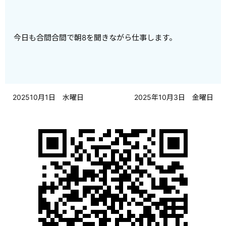
今日も合間合間で朝8を聞きながら仕事します。
202510月1日 水曜日
2025年10月3日 金曜日