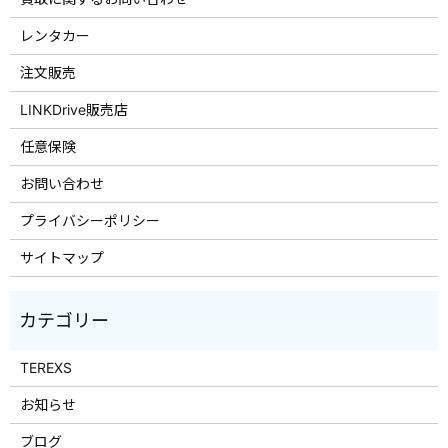
レンタカー
注文販売
LINKDrive販売店
任意保険
お問い合わせ
プライバシーポリシー
サイトマップ
TEREXS
お知らせ
ブログ