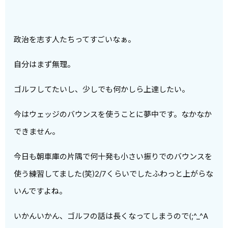
政治を志す人たちってすごいなぁ。
自分はまず無理。
ゴルフしてたいし、少しでも何かしら上達したい。
今はウェッジのバウンスを使うことに夢中です。なかなか
できません。
今日も朝車庫の片隅で何十発も小さい振りでのバウンスを
使う練習してました(笑)2/7くらいでしたふわっと上がらな
いんですよね。
いかんいかん、ゴルフの話は長くなってしまうので(;^_^A