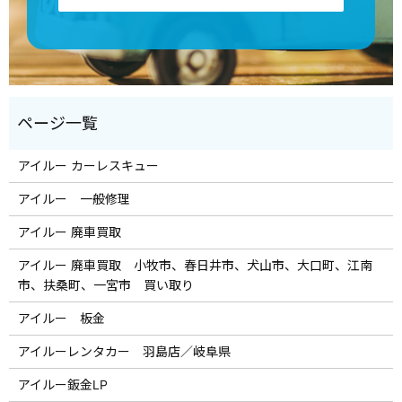
アイルー カーレスキュー
アイルー 一般修理
アイルー 廃車買取
アイルー 廃車買取 小牧市、春日井市、犬山市、大口町、江南
市、扶桑町、一宮市 買い取り
アイルー 板金
アイルーレンタカー 羽島店／岐阜県
アイルー鈑金LP