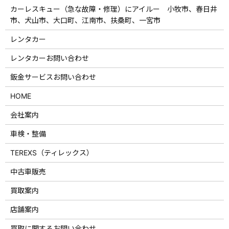
カーレスキュー（急な故障・修理）にアイルー 小牧市、春日井
市、犬山市、大口町、江南市、扶桑町、一宮市
レンタカー
レンタカーお問い合わせ
鈑金サービスお問い合わせ
HOME
会社案内
車検・整備
TEREXS（ティレックス）
中古車販売
買取案内
店舗案内
買取に関するお問い合わせ