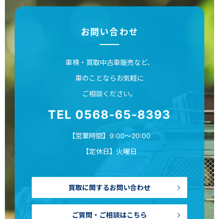
お問い合わせ
車検・買取中古車販売など、
車のことならお気軽に
ご相談ください。
TEL 0568-65-8393
【営業時間】9:00～20:00
【定休日】火曜日
買取に関するお問い合わせ
ご質問・ご相談はこちら