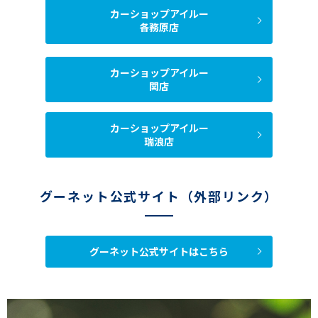
カーショップアイルー
各務原店
カーショップアイルー
関店
カーショップアイルー
瑞浪店
グーネット公式サイト（外部リンク）
グーネット公式サイトはこちら