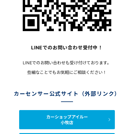
LINEでのお問い合わせ受付中！
LINEでのお問い合わせも受け付けております。
些細なことでもお気軽にご相談ください！
カーセンサー公式サイト（外部リンク）
カーショップアイルー
小牧店