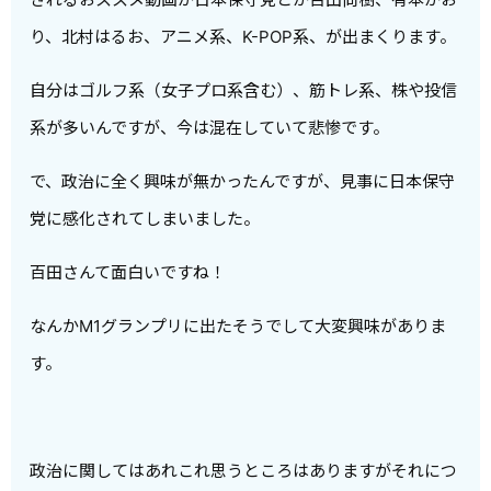
り、北村はるお、アニメ系、K-POP系、が出まくります。
自分はゴルフ系（女子プロ系含む）、筋トレ系、株や投信
系が多いんですが、今は混在していて悲惨です。
で、政治に全く興味が無かったんですが、見事に日本保守
党に感化されてしまいました。
百田さんて面白いですね！
なんかM1グランプリに出たそうでして大変興味がありま
す。
政治に関してはあれこれ思うところはありますがそれにつ