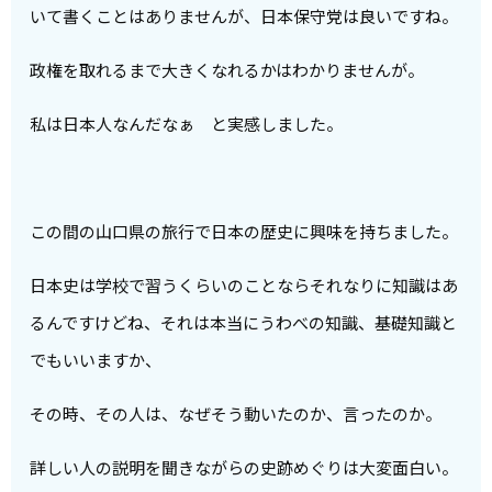
いて書くことはありませんが、日本保守党は良いですね。
政権を取れるまで大きくなれるかはわかりませんが。
私は日本人なんだなぁ と実感しました。
この間の山口県の旅行で日本の歴史に興味を持ちました。
日本史は学校で習うくらいのことならそれなりに知識はあ
るんですけどね、それは本当にうわべの知識、基礎知識と
でもいいますか、
その時、その人は、なぜそう動いたのか、言ったのか。
詳しい人の説明を聞きながらの史跡めぐりは大変面白い。