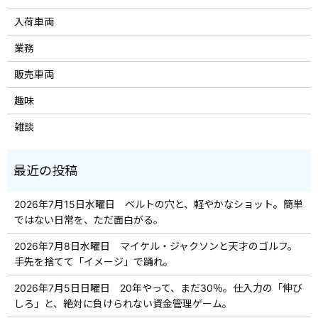
入荷車両
業務
販売車両
趣味
雑談
2026年7月15日水曜日 ベルトの穴と、軽やかなショット。簡単
ではない日常を、ただ面白がる。
2026年7月8日水曜日 マイケル・ジャクソンと天才のゴルフ。
手先を捨てて「イメージ」で踊れ。
2026年7月5日日曜日 20年やって、まだ30％。仕入力の「伸び
しろ」と、絶対に負けられない資金管理ゲーム。