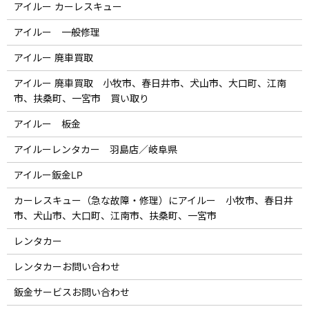
アイルー カーレスキュー
アイルー 一般修理
アイルー 廃車買取
アイルー 廃車買取 小牧市、春日井市、犬山市、大口町、江南
市、扶桑町、一宮市 買い取り
アイルー 板金
アイルーレンタカー 羽島店／岐阜県
アイルー鈑金LP
カーレスキュー（急な故障・修理）にアイルー 小牧市、春日井
市、犬山市、大口町、江南市、扶桑町、一宮市
レンタカー
レンタカーお問い合わせ
鈑金サービスお問い合わせ