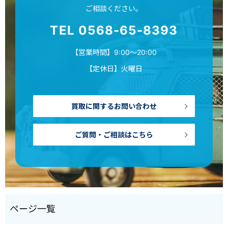
ご相談ください。
TEL 0568-65-8393
【営業時間】9:00～20:00
【定休日】火曜日
買取に関するお問い合わせ
ご質問・ご相談はこちら