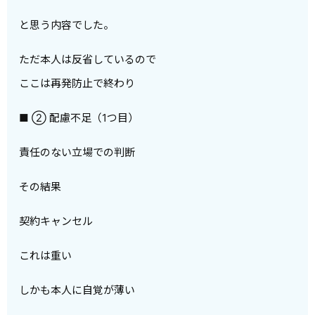
と思う内容でした。
ただ本人は反省しているので
ここは再発防止で終わり
■ ② 配慮不足（1つ目）
責任のない立場での判断
その結果
契約キャンセル
これは重い
しかも本人に自覚が薄い