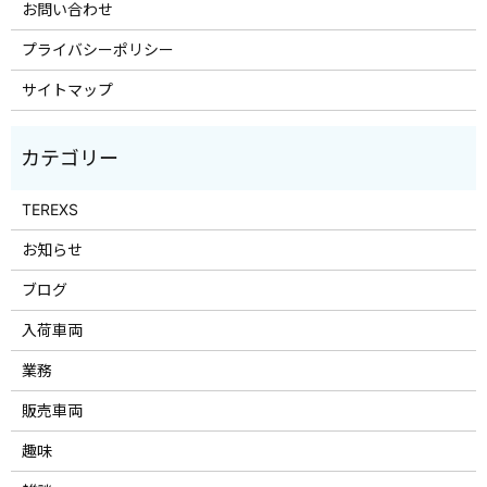
お問い合わせ
プライバシーポリシー
サイトマップ
TEREXS
お知らせ
ブログ
入荷車両
業務
販売車両
趣味