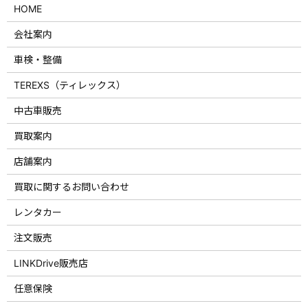
HOME
会社案内
車検・整備
TEREXS（ティレックス）
中古車販売
買取案内
店舗案内
買取に関するお問い合わせ
レンタカー
注文販売
LINKDrive販売店
任意保険