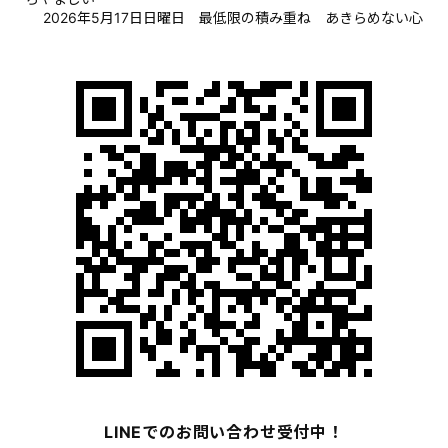
2026年5月17日日曜日 最低限の積み重ね あきらめない心
LINEでのお問い合わせ受付中！