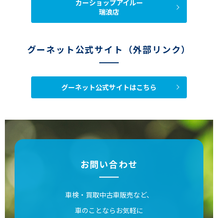
カーショップアイルー
瑞浪店
グーネット公式サイト（外部リンク）
グーネット公式サイトはこちら
お問い合わせ
車検・買取中古車販売など、
車のことならお気軽に