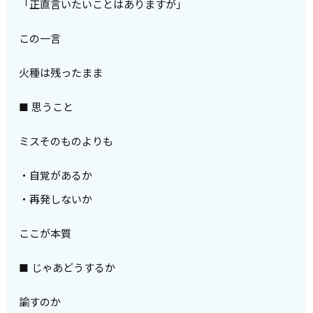
「正直言いたいことはありますが」
この一言
火種は残ったまま
■ 思うこと
ミスそのものよりも
・自覚があるか
・再発しないか
ここが本質
■ じゃあどうするか
諭すのか