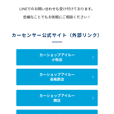
LINEでのお問い合わせも受け付けております。
些細なことでもお気軽にご相談ください！
カーセンサー公式サイト（外部リンク）
カーショップアイルー
小牧店
カーショップアイルー
各務原店
カーショップアイルー
関店