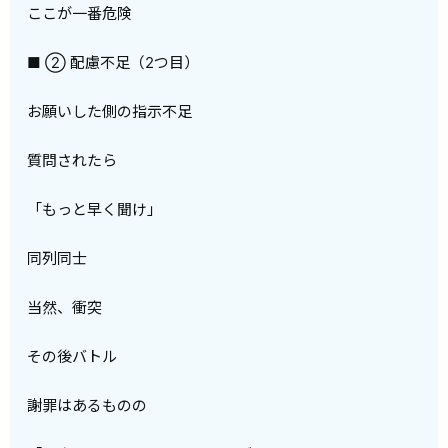
ここが一番危険
■ ② 配慮不足（2つ目）
お願いした側の指示不足
質問されたら
「もっと早く聞け」
同列同士
当然、衝突
その後バトル
謝罪はあるものの