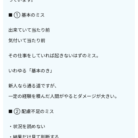
■ ① 基本のミス
出来ていて当たり前
気付いて当たり前
その仕事をしていれば起きないはずのミス。
いわゆる「基本のき」
新人なら通る道ですが、
一定の経験を積んだ人間がやるとダメージが大きい。
■ ② 配慮不足のミス
・状況を読めない
・結果だけ見て判断する