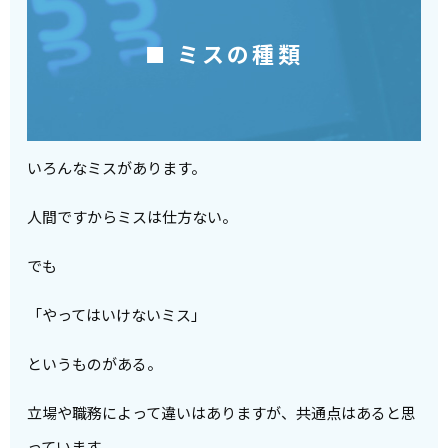
■ ミスの種類
いろんなミスがあります。
人間ですからミスは仕方ない。
でも
「やってはいけないミス」
というものがある。
立場や職務によって違いはありますが、共通点はあると思
っています。