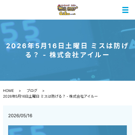
メ
2026年5月16日土曜日 ミスは防げ
る？ - 株式会社アイルー
HOME
ブログ
2026年5月16日土曜日 ミスは防げる？ - 株式会社アイルー
2026/05/16