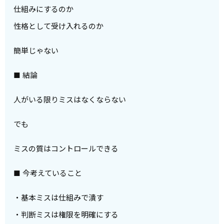
仕組みにするのか
性格として受け入れるのか
簡単じゃない
■ 結論
人がいる限りミスはなくならない
でも
ミスの質はコントロールできる
■ 今考えていること
・基本ミスは仕組みで潰す
・判断ミスは権限を明確にする