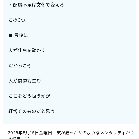
・配慮不足は文化で変える
この3つ
■ 最後に
人が仕事を動かす
だからこそ
人が問題も生む
ここをどう扱うかが
経営そのものだと思う
2026年5月15日金曜日 気が狂ったかのようなメンタリティがう
らやましい