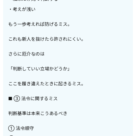
・考えが浅い
もう一歩考えれば防げるミス。
これも新人を抜けたら許されにくい。
さらに厄介なのは
「判断していい立場かどうか」
ここを履き違えたときに起きるミス。
■ ③ 法令に関するミス
判断基準は本来こうあるべき
① 法令順守