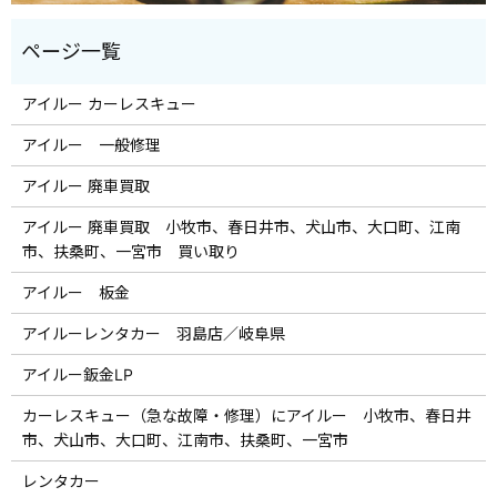
アイルー カーレスキュー
アイルー 一般修理
アイルー 廃車買取
アイルー 廃車買取 小牧市、春日井市、犬山市、大口町、江南
市、扶桑町、一宮市 買い取り
アイルー 板金
アイルーレンタカー 羽島店／岐阜県
アイルー鈑金LP
カーレスキュー（急な故障・修理）にアイルー 小牧市、春日井
市、犬山市、大口町、江南市、扶桑町、一宮市
レンタカー