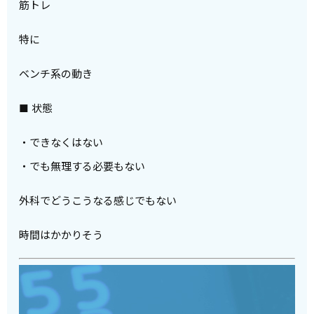
筋トレ
特に
ベンチ系の動き
■ 状態
・できなくはない
・でも無理する必要もない
外科でどうこうなる感じでもない
時間はかかりそう