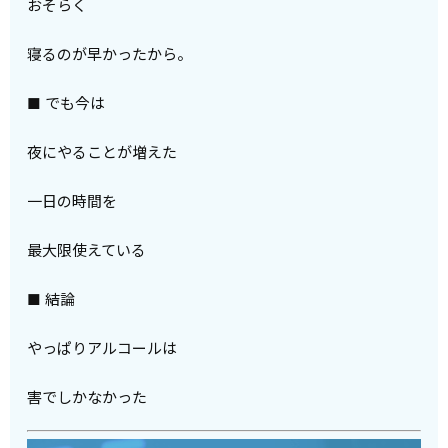
おそらく
寝るのが早かったから。
■ でも今は
夜にやることが増えた
一日の時間を
最大限使えている
■ 結論
やっぱりアルコールは
害でしかなかった