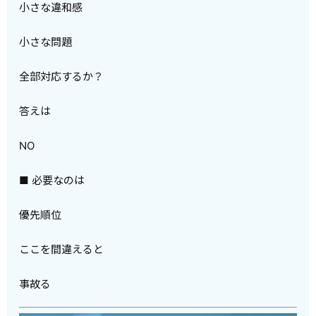
小さな違和感
小さな問題
全部対応するか？
答えは
NO
■ 必要なのは
優先順位
ここを間違えると
事故る