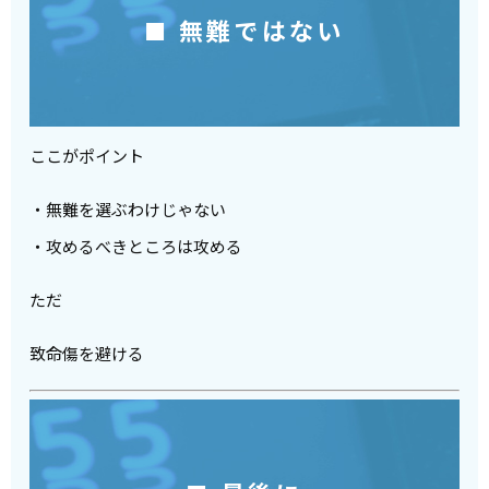
■ 無難ではない
ここがポイント
・無難を選ぶわけじゃない
・攻めるべきところは攻める
ただ
致命傷を避ける