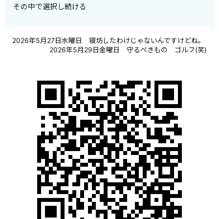
その中で選択し続ける
2026年5月27日水曜日 寝坊したわけじゃないんですけどね。
2026年5月29日金曜日 守るべきもの ゴルフ(笑)