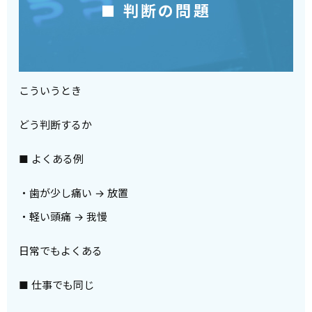
■ 判断の問題
こういうとき
どう判断するか
■ よくある例
・歯が少し痛い → 放置
・軽い頭痛 → 我慢
日常でもよくある
■ 仕事でも同じ