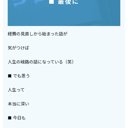
■ 最後に
経費の見直しから始まった話が
気がつけば
人生の岐路の話になっている（笑）
■ でも思う
人生って
本当に深い
■ 今日も