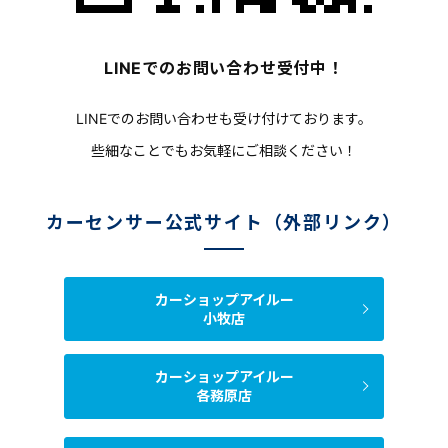
LINEでのお問い合わせ受付中！
LINEでのお問い合わせも受け付けております。
些細なことでもお気軽にご相談ください！
カーセンサー公式サイト（外部リンク）
カーショップアイルー
小牧店
カーショップアイルー
各務原店