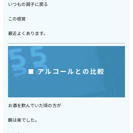
いつもの調子に戻る
この感覚
最近よくあります。
■ アルコールとの比較
お酒を飲んでいた頃の方が
朝は楽でした。