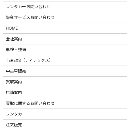
レンタカーお問い合わせ
鈑金サービスお問い合わせ
HOME
会社案内
車検・整備
TEREXS（ティレックス）
中古車販売
買取案内
店舗案内
買取に関するお問い合わせ
レンタカー
注文販売