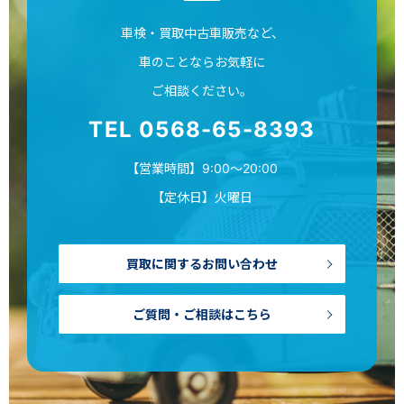
車検・買取中古車販売など、
車のことならお気軽に
ご相談ください。
TEL 0568-65-8393
【営業時間】9:00～20:00
【定休日】火曜日
買取に関するお問い合わせ
ご質問・ご相談はこちら