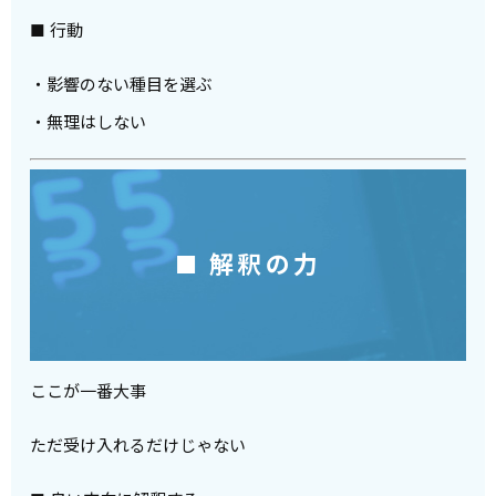
■ 行動
・影響のない種目を選ぶ
・無理はしない
■ 解釈の力
ここが一番大事
ただ受け入れるだけじゃない