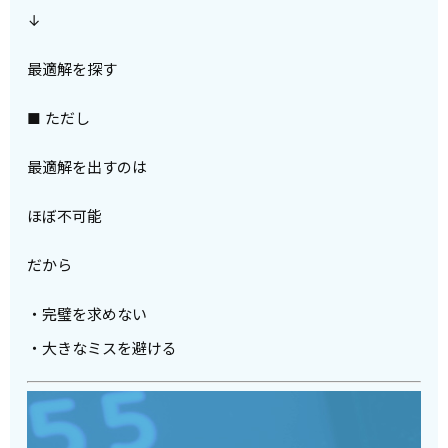
↓
最適解を探す
■ ただし
最適解を出すのは
ほぼ不可能
だから
・完璧を求めない
・大きなミスを避ける