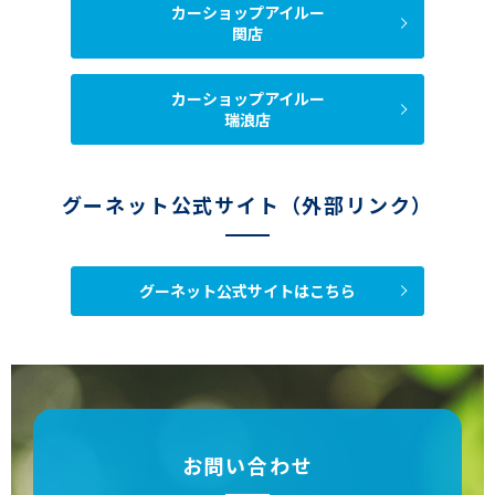
カーショップアイルー
関店
カーショップアイルー
瑞浪店
グーネット公式サイト（外部リンク）
グーネット公式サイトはこちら
お問い合わせ