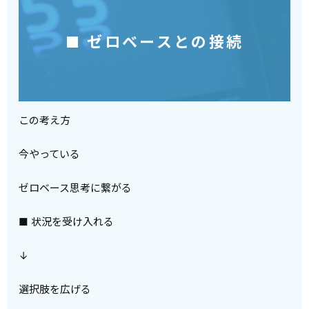
■ ゼロベースとの接続
この考え方
今やっている
ゼロベース思考に繋がる
■ 状況を受け入れる
↓
選択肢を広げる