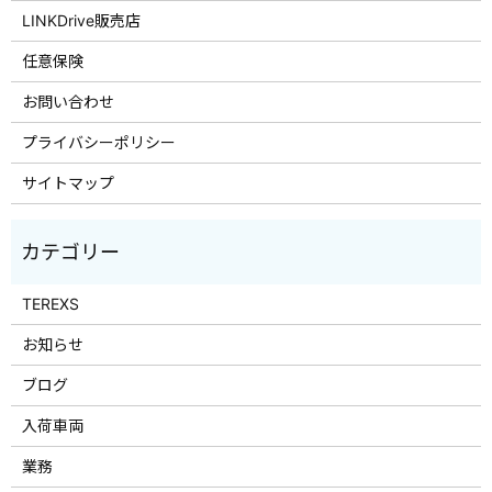
LINKDrive販売店
任意保険
お問い合わせ
プライバシーポリシー
サイトマップ
TEREXS
お知らせ
ブログ
入荷車両
業務