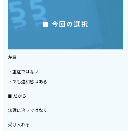
■ 今回の選択
左肩
・重症ではない
・でも違和感はある
■ だから
無理に治すではなく
受け入れる