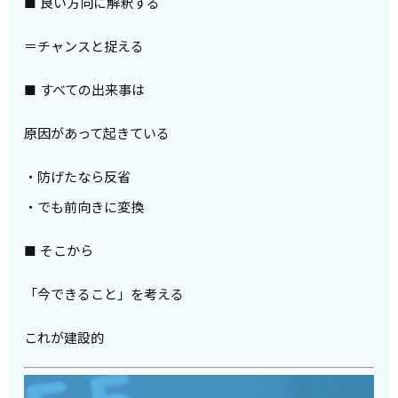
■ 良い方向に解釈する
＝チャンスと捉える
■ すべての出来事は
原因があって起きている
・防げたなら反省
・でも前向きに変換
■ そこから
「今できること」を考える
これが建設的