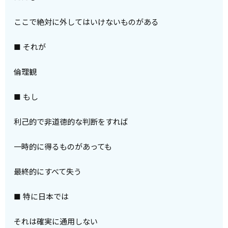
ここで絶対に外してはいけないものがある
■ それが
倫理観
■ もし
利己的で非道徳的な判断をすれば
一時的に得るものがあっても
最終的にすべて失う
■ 特に日本では
それは確実に通用しない