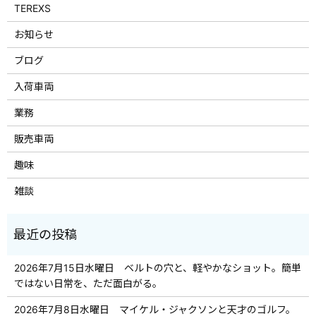
TEREXS
お知らせ
ブログ
入荷車両
業務
販売車両
趣味
雑談
2026年7月15日水曜日 ベルトの穴と、軽やかなショット。簡単
ではない日常を、ただ面白がる。
2026年7月8日水曜日 マイケル・ジャクソンと天才のゴルフ。