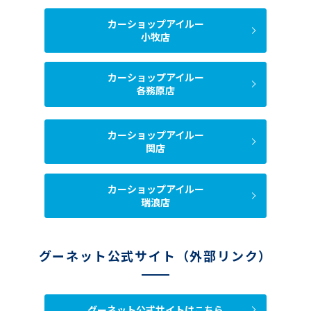
カーショップアイルー
小牧店
カーショップアイルー
各務原店
カーショップアイルー
関店
カーショップアイルー
瑞浪店
グーネット公式サイト（外部リンク）
グーネット公式サイトはこちら