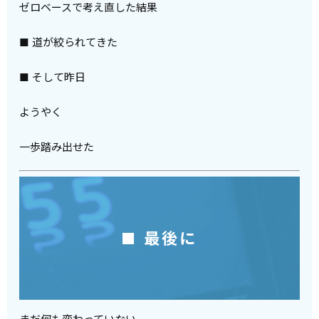
ゼロベースで考え直した結果
■ 道が絞られてきた
■ そして昨日
ようやく
一歩踏み出せた
■ 最後に