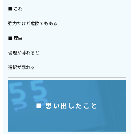
■ これ
強力だけど危険でもある
■ 理由
倫理が薄れると
選択が暴れる
■ 思い出したこと