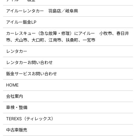
アイルーレンタカー 羽島店／岐阜県
アイルー鈑金LP
カーレスキュー（急な故障・修理）にアイルー 小牧市、春日井
市、犬山市、大口町、江南市、扶桑町、一宮市
レンタカー
レンタカーお問い合わせ
鈑金サービスお問い合わせ
HOME
会社案内
車検・整備
TEREXS（ティレックス）
中古車販売