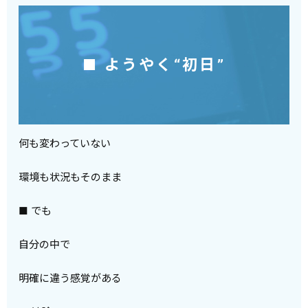
■ ようやく“初日”
何も変わっていない
環境も状況もそのまま
■ でも
自分の中で
明確に違う感覚がある