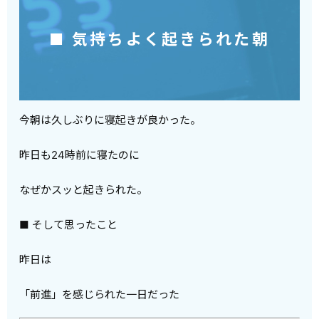
■ 気持ちよく起きられた朝
今朝は久しぶりに寝起きが良かった。
昨日も24時前に寝たのに
なぜかスッと起きられた。
■ そして思ったこと
昨日は
「前進」を感じられた一日だった