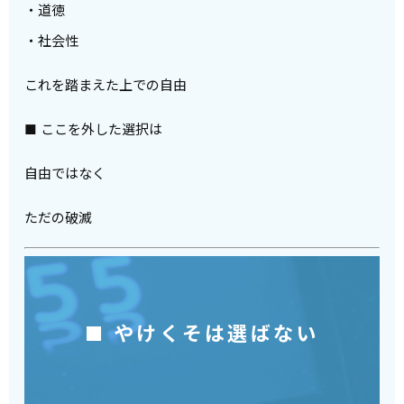
・道徳
・社会性
これを踏まえた上での自由
■ ここを外した選択は
自由ではなく
ただの破滅
■ やけくそは選ばない