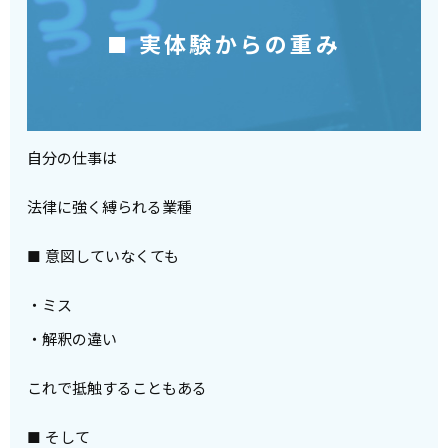
■ 実体験からの重み
自分の仕事は
法律に強く縛られる業種
■ 意図していなくても
・ミス
・解釈の違い
これで抵触することもある
■ そして