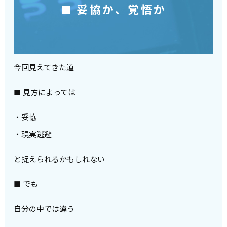
■ 妥協か、覚悟か
今回見えてきた道
■ 見方によっては
・妥協
・現実逃避
と捉えられるかもしれない
■ でも
自分の中では違う