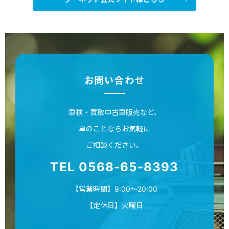
お問い合わせ
車検・買取中古車販売など、
車のことならお気軽に
ご相談ください。
TEL 0568-65-8393
【営業時間】9:00～20:00
【定休日】火曜日