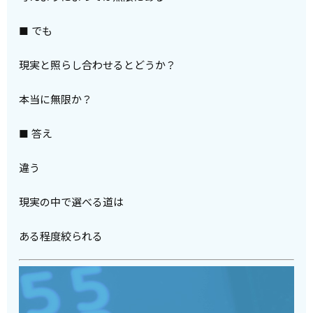
■ でも
現実と照らし合わせるとどうか？
本当に無限か？
■ 答え
違う
現実の中で選べる道は
ある程度絞られる