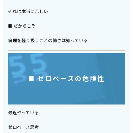
それは本当に苦しい
■ だからこそ
倫理を軽く扱うことの怖さは知っている
■ ゼロベースの危険性
最近やっている
ゼロベース思考