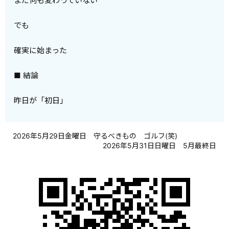
まだ何も変わっていない
でも
確実に始まった
■ 結論
昨日が「初日」
2026年5月29日金曜日 守るべきもの ゴルフ(笑)
2026年5月31日日曜日 5月最終日