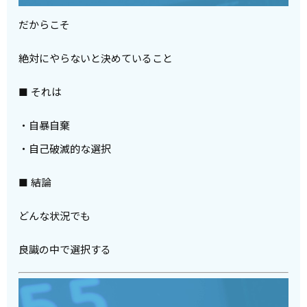
だからこそ
絶対にやらないと決めていること
■ それは
・自暴自棄
・自己破滅的な選択
■ 結論
どんな状況でも
良識の中で選択する