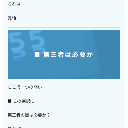
これは
覚悟
■ 第三者は必要か
ここで一つの問い
■ この選択に
第三者の目は必要か？