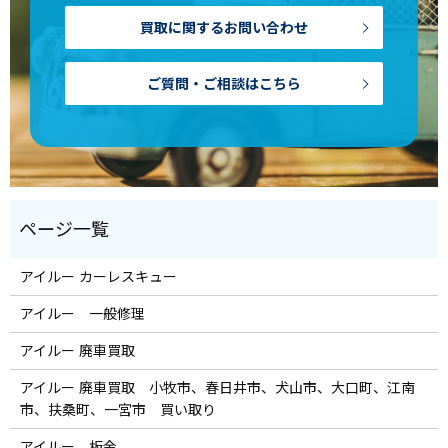
買取に関するお問い合わせ
ご質問・ご相談はこちら
アイルー カーレスキュー
アイルー 一般修理
アイルー 廃車買取
アイルー 廃車買取 小牧市、春日井市、犬山市、大口町、江南
市、扶桑町、一宮市 買い取り
アイルー 板金