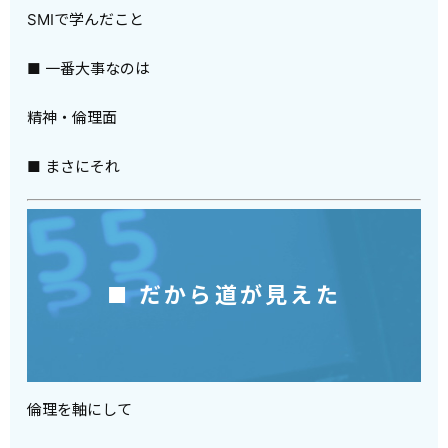
SMIで学んだこと
■ 一番大事なのは
精神・倫理面
■ まさにそれ
■ だから道が見えた
倫理を軸にして