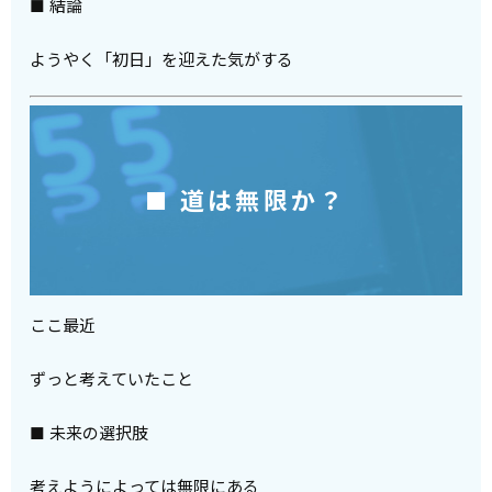
■ 結論
ようやく「初日」を迎えた気がする
■ 道は無限か？
ここ最近
ずっと考えていたこと
■ 未来の選択肢
考えようによっては無限にある