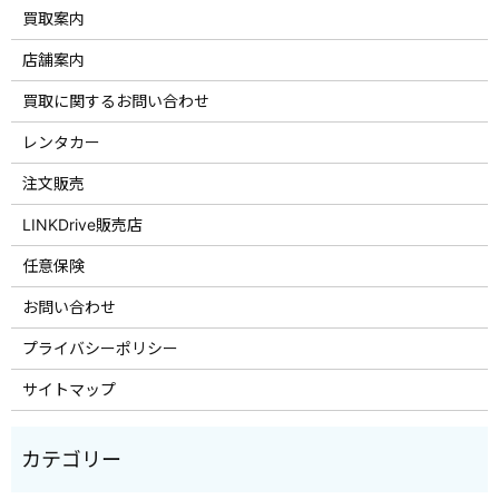
買取案内
店舗案内
買取に関するお問い合わせ
レンタカー
注文販売
LINKDrive販売店
任意保険
お問い合わせ
プライバシーポリシー
サイトマップ