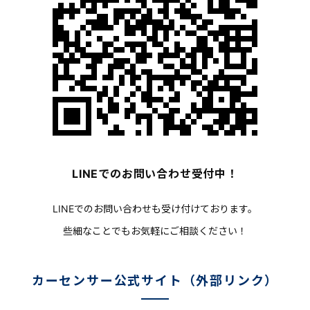
LINEでのお問い合わせ受付中！
LINEでのお問い合わせも受け付けております。
些細なことでもお気軽にご相談ください！
カーセンサー公式サイト（外部リンク）