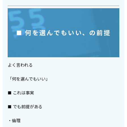
■ 何を選んでもいい、の前提
よく言われる
「何を選んでもいい」
■ これは事実
■ でも前提がある
・倫理