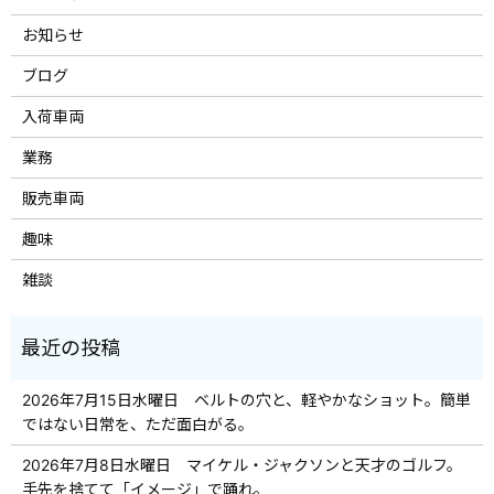
お知らせ
ブログ
入荷車両
業務
販売車両
趣味
雑談
2026年7月15日水曜日 ベルトの穴と、軽やかなショット。簡単
ではない日常を、ただ面白がる。
2026年7月8日水曜日 マイケル・ジャクソンと天才のゴルフ。
手先を捨てて「イメージ」で踊れ。