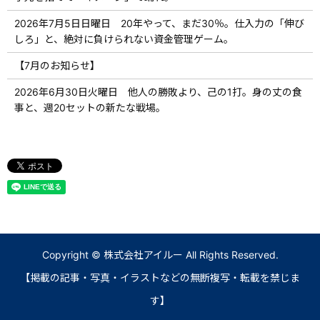
2026年7月5日日曜日 20年やって、まだ30％。仕入力の「伸び
しろ」と、絶対に負けられない資金管理ゲーム。
【7月のお知らせ】
2026年6月30日火曜日 他人の勝敗より、己の1打。身の丈の食
事と、週20セットの新たな戦場。
Copyright © 株式会社アイルー All Rights Reserved.
【掲載の記事・写真・イラストなどの無断複写・転載を禁じま
す】