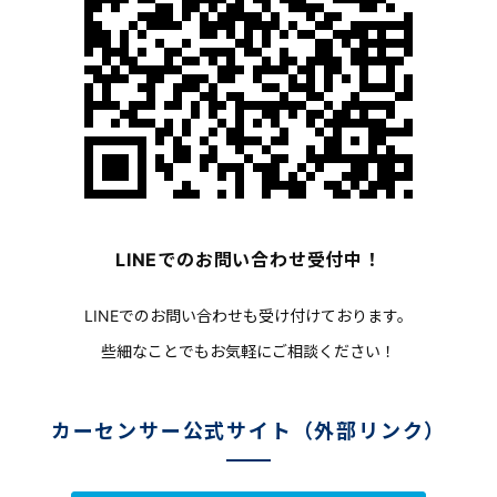
LINEでのお問い合わせ受付中！
LINEでのお問い合わせも受け付けております。
些細なことでもお気軽にご相談ください！
カーセンサー公式サイト（外部リンク）