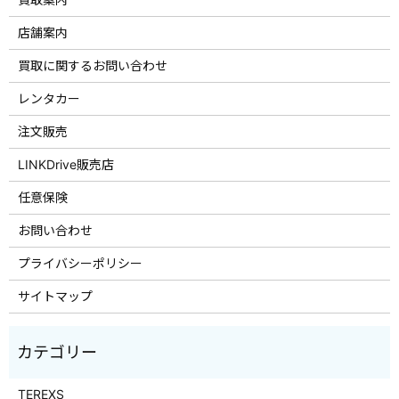
店舗案内
買取に関するお問い合わせ
レンタカー
注文販売
LINKDrive販売店
任意保険
お問い合わせ
プライバシーポリシー
サイトマップ
TEREXS