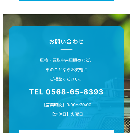
お問い合わせ
車検・買取中古車販売など、
車のことならお気軽に
ご相談ください。
TEL 0568-65-8393
【営業時間】9:00～20:00
【定休日】火曜日