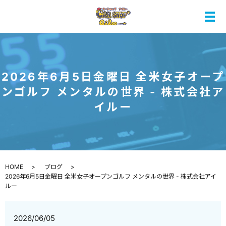
メ
2026年6月5日金曜日 全米女子オープ
ンゴルフ メンタルの世界 - 株式会社ア
イルー
HOME
ブログ
2026年6月5日金曜日 全米女子オープンゴルフ メンタルの世界 - 株式会社アイ
ルー
2026/06/05