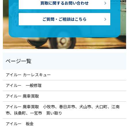
買取に関するお問い合わせ
ご質問・ご相談はこちら
アイルー カーレスキュー
アイルー 一般修理
アイルー 廃車買取
アイルー 廃車買取 小牧市、春日井市、犬山市、大口町、江南
市、扶桑町、一宮市 買い取り
アイルー 板金