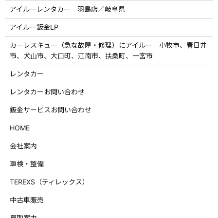
アイルーレンタカー 羽島店／岐阜県
アイルー鈑金LP
カーレスキュー（急な故障・修理）にアイルー 小牧市、春日井
市、犬山市、大口町、江南市、扶桑町、一宮市
レンタカー
レンタカーお問い合わせ
鈑金サービスお問い合わせ
HOME
会社案内
車検・整備
TEREXS（ティレックス）
中古車販売
買取案内