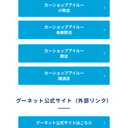
カーショップアイルー
小牧店
カーショップアイルー
各務原店
カーショップアイルー
関店
カーショップアイルー
瑞浪店
グーネット公式サイト（外部リンク）
グーネット公式サイトはこちら