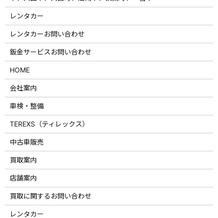
レンタカー
レンタカーお問い合わせ
鈑金サービスお問い合わせ
HOME
会社案内
車検・整備
TEREXS（ティレックス）
中古車販売
買取案内
店舗案内
買取に関するお問い合わせ
レンタカー