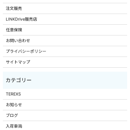
注文販売
LINKDrive販売店
任意保険
お問い合わせ
プライバシーポリシー
サイトマップ
TEREXS
お知らせ
ブログ
入荷車両