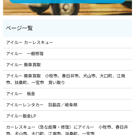
アイルー カーレスキュー
アイルー 一般修理
アイルー 廃車買取
アイルー 廃車買取 小牧市、春日井市、犬山市、大口町、江南
市、扶桑町、一宮市 買い取り
アイルー 板金
アイルーレンタカー 羽島店／岐阜県
アイルー鈑金LP
カーレスキュー（急な故障・修理）にアイルー 小牧市、春日井
市、犬山市、大口町、江南市、扶桑町、一宮市