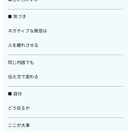
■ 気づき
ネガティブな発信は
人を疲れさせる
同じ内容でも
伝え方で変わる
■ 自分
どう在るか
ここが大事