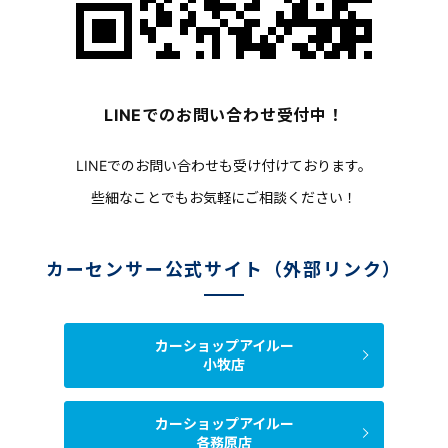
LINEでのお問い合わせ受付中！
LINEでのお問い合わせも受け付けております。
些細なことでもお気軽にご相談ください！
カーセンサー公式サイト（外部リンク）
カーショップアイルー
小牧店
カーショップアイルー
各務原店