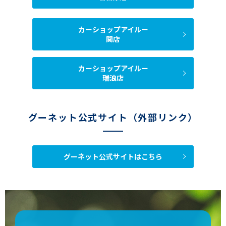
カーショップアイルー
関店
カーショップアイルー
瑞浪店
グーネット公式サイト（外部リンク）
グーネット公式サイトはこちら