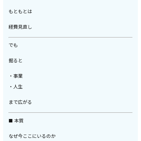
もともとは
経費見直し
でも
掘ると
・事業
・人生
まで広がる
■ 本質
なぜ今ここにいるのか