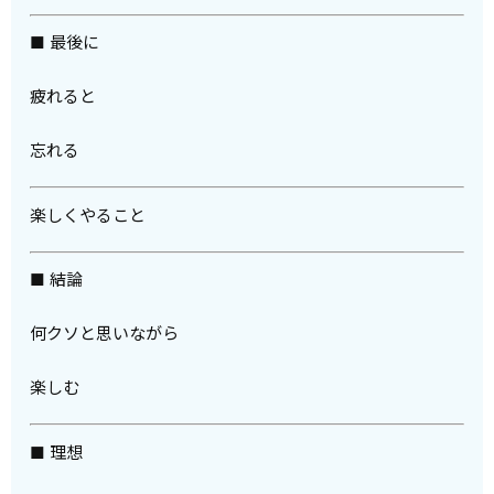
■ 最後に
疲れると
忘れる
楽しくやること
■ 結論
何クソと思いながら
楽しむ
■ 理想