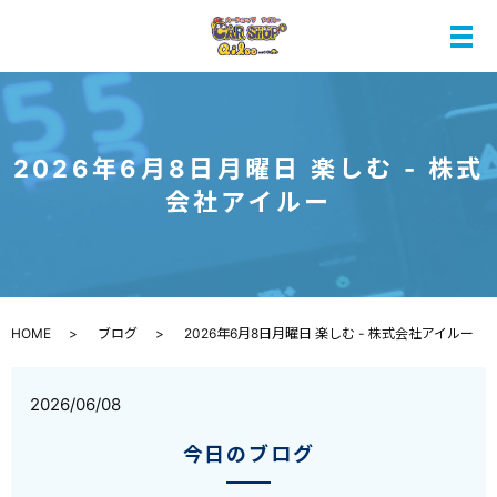
メ
2026年6月8日月曜日 楽しむ - 株式
会社アイルー
HOME
ブログ
2026年6月8日月曜日 楽しむ - 株式会社アイルー
2026/06/08
今日のブログ