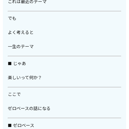
これは最近のテーマ
でも
よく考えると
一生のテーマ
■ じゃあ
楽しいって何か？
ここで
ゼロベースの話になる
■ ゼロベース