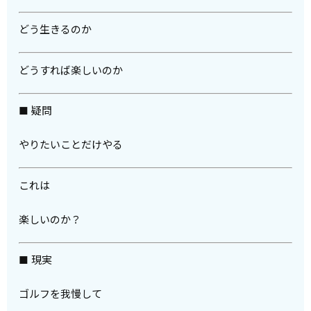
どう生きるのか
どうすれば楽しいのか
■ 疑問
やりたいことだけやる
これは
楽しいのか？
■ 現実
ゴルフを我慢して