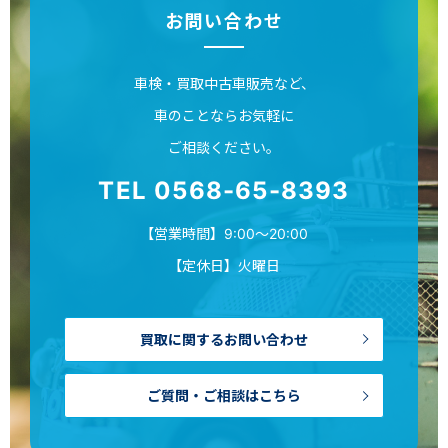
お問い合わせ
車検・買取中古車販売など、
車のことならお気軽に
ご相談ください。
TEL 0568-65-8393
【営業時間】9:00～20:00
【定休日】火曜日
買取に関するお問い合わせ
ご質問・ご相談はこちら