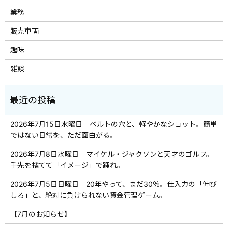
業務
販売車両
趣味
雑談
2026年7月15日水曜日 ベルトの穴と、軽やかなショット。簡単
ではない日常を、ただ面白がる。
2026年7月8日水曜日 マイケル・ジャクソンと天才のゴルフ。
手先を捨てて「イメージ」で踊れ。
2026年7月5日日曜日 20年やって、まだ30％。仕入力の「伸び
しろ」と、絶対に負けられない資金管理ゲーム。
【7月のお知らせ】