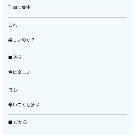
仕事に集中
これ
楽しいのか？
■ 答え
今は楽しい
でも
辛いことも多い
■ だから