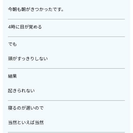
今朝も朝がきつかったです。
4時に目が覚める
でも
頭がすっきりしない
結果
起きられない
寝るのが遅いので
当然といえば当然