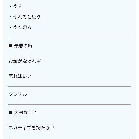
・やる
・やれると思う
・やり切る
■ 最悪の時
お金がなければ
売ればいい
シンプル
■ 大事なこと
ネガティブを持たない