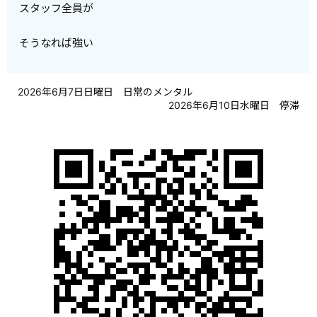
スタッフ全員が
そうなれば強い
2026年6月7日日曜日 日常のメンタル
2026年6月10日水曜日 停滞