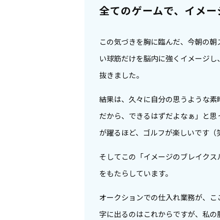
全てのゲームで、イメー
この気づきを胸に臨んだ、今朝の朝
い球筋だけを脳内に強くイメージし
抜きました。
結果は、久々に自分の思うような素
だから、できるはずだよなぁ」と思
が躍るほど、ゴルフが楽しいです（
そしてこの「イメージのブレイクス
をもたらしています。
オークションでの仕入れ業務が、こ
字に出るのはこれからですが、私の