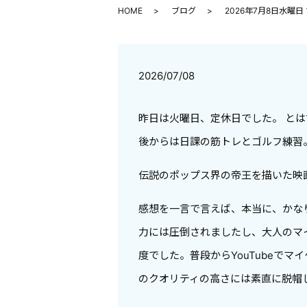
HOME
ブログ
2026年7月8日水曜
2026/07/08
昨日は火曜日、定休日でした。 と
後からは日課の筋トレとゴルフ練習
伝説のポップス界の帝王を描いた映
感想を一言で言えば、本当に、かな
力には圧倒されましたし、大人のマ
度でした。普段からYouTubeで
のクオリティの高さには素直に脱帽