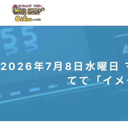
2026年7月8日水曜
てて「イメ