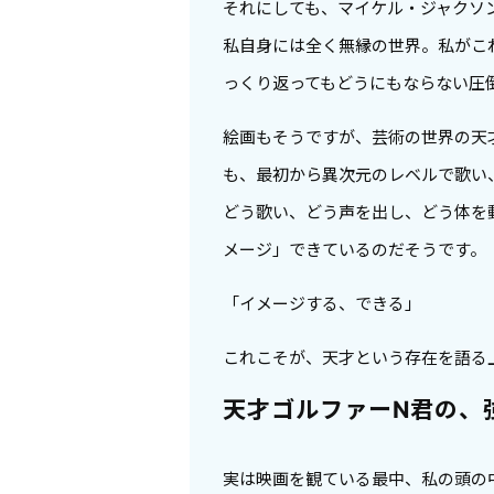
それにしても、マイケル・ジャクソ
私自身には全く無縁の世界。私がこ
っくり返ってもどうにもならない圧
絵画もそうですが、芸術の世界の天
も、最初から異次元のレベルで歌い
どう歌い、どう声を出し、どう体を
メージ」できているのだそうです。
「イメージする、できる」
これこそが、天才という存在を語る
天才ゴルファーN君の、
実は映画を観ている最中、私の頭の