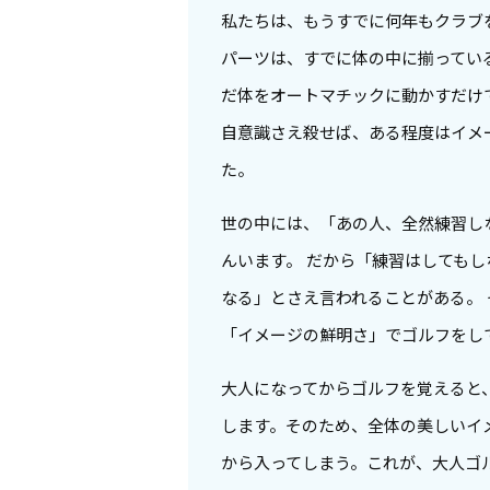
私たちは、もうすでに何年もクラブ
パーツは、すでに体の中に揃ってい
だ体をオートマチックに動かすだけ
自意識さえ殺せば、ある程度はイメ
た。
世の中には、「あの人、全然練習し
んいます。 だから「練習はしても
なる」とさえ言われることがある。
「イメージの鮮明さ」でゴルフをし
大人になってからゴルフを覚えると
します。そのため、全体の美しいイ
から入ってしまう。これが、大人ゴ