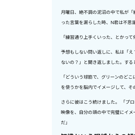
月曜日、絶不調の泥沼の中で私が「
った言葉を漏らした時、N君は不思
「練習通り上手くいった、とかって
予想もしない問い返しに、私は「え
ないの？」と聞き返しました。する
「どういう球筋で、グリーンのどこ
を使うかを脳内でイメージして、そ
さらに彼はこう続けました。 「プ
映像を、自分の頭の中で完璧にイメ
だ」