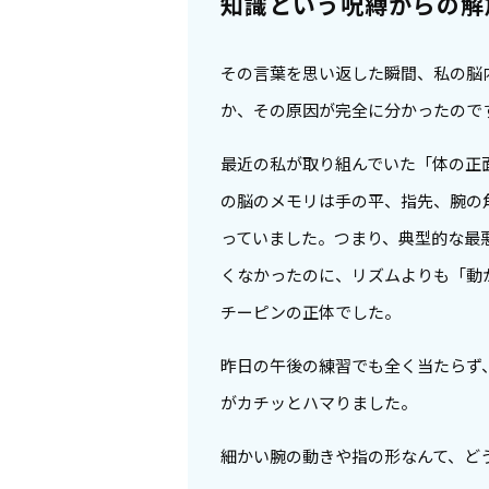
知識という呪縛からの解
その言葉を思い返した瞬間、私の脳
か、その原因が完全に分かったので
最近の私が取り組んでいた「体の正
の脳のメモリは手の平、指先、腕の
っていました。つまり、典型的な最
くなかったのに、リズムよりも「動
チーピンの正体でした。
昨日の午後の練習でも全く当たらず
がカチッとハマりました。
細かい腕の動きや指の形なんて、ど