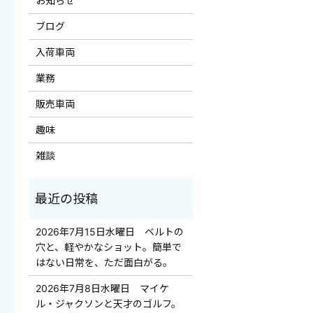
お知らせ
ブログ
入荷車両
業務
販売車両
趣味
雑談
2026年7月15日水曜日 ベルトの
穴と、軽やかなショット。簡単で
はない日常を、ただ面白がる。
2026年7月8日水曜日 マイケ
ル・ジャクソンと天才のゴルフ。