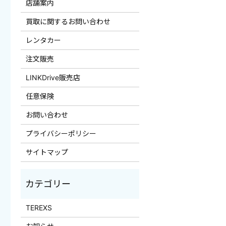
店舗案内
買取に関するお問い合わせ
レンタカー
注文販売
LINKDrive販売店
任意保険
お問い合わせ
プライバシーポリシー
サイトマップ
TEREXS