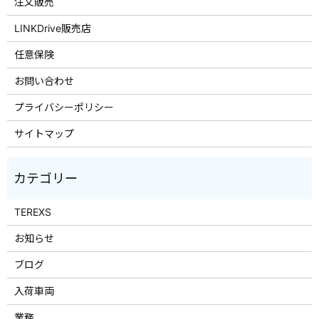
注文販売
LINKDrive販売店
任意保険
お問い合わせ
プライバシーポリシー
サイトマップ
TEREXS
お知らせ
ブログ
入荷車両
業務