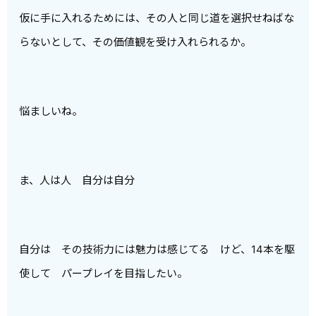
仮に手に入れるためには、その人と同じ道を選択せねばな
らないとして、その価値観を受け入れられるか。
悩ましいね。
ま、人は人 自分は自分
自分は その技術力には魅力は感じてる けど、14本を駆
使して パープレイを目指したい。