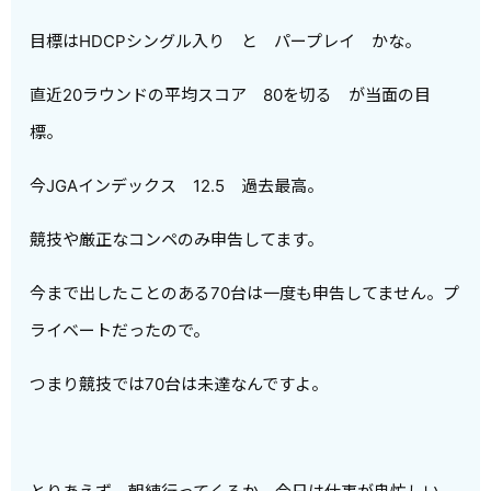
目標はHDCPシングル入り と パープレイ かな。
直近20ラウンドの平均スコア 80を切る が当面の目
標。
今JGAインデックス 12.5 過去最高。
競技や厳正なコンペのみ申告してます。
今まで出したことのある70台は一度も申告してません。プ
ライベートだったので。
つまり競技では70台は未達なんですよ。