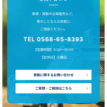
車検・買取中古車販売など、
車のことならお気軽に
ご相談ください。
TEL 0568-65-8393
【営業時間】9:00～20:00
【定休日】火曜日
買取に関するお問い合わせ
ご質問・ご相談はこちら