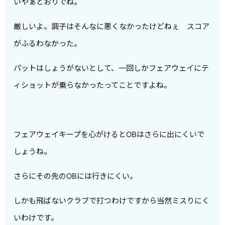
いやぁどおりでね。
厳しいよ。調子はそんなに悪くなかったけどねぇ スコア
がふるわなかった。
パットはしょうがないとして、一回しかフェアウェイにテ
ィショットが乗らなかったってことですよね。
フェアウェイキープを心がけるとOBはさらに出にくいで
しょうね。
さらにその先のOBには行きにくい。
しかも飛ばないクラブで打つわけですから当然ミスりにく
いわけです。