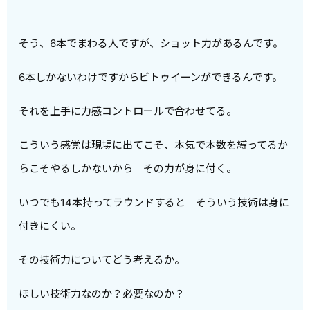
そう、6本でまわる人ですが、ショット力があるんです。
6本しかないわけですからビトゥイーンができるんです。
それを上手に力感コントロールで合わせてる。
こういう感覚は現場に出てこそ、本気で本数を縛ってるか
らこそやるしかないから その力が身に付く。
いつでも14本持ってラウンドすると そういう技術は身に
付きにくい。
その技術力についてどう考えるか。
ほしい技術力なのか？必要なのか？