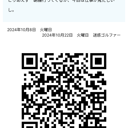
とりあえず 朝練行ってくるか、今日は仕事が鬼忙しい
し。
2024年10月8日 火曜日
2024年10月22日 火曜日 迷惑ゴルファー