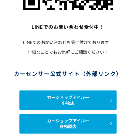
LINEでのお問い合わせ受付中！
LINEでのお問い合わせも受け付けております。
些細なことでもお気軽にご相談ください！
カーセンサー公式サイト（外部リンク）
カーショップアイルー
小牧店
カーショップアイルー
各務原店