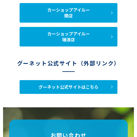
カーショップアイルー
関店
カーショップアイルー
瑞浪店
グーネット公式サイト（外部リンク）
グーネット公式サイトはこちら
お問い合わせ