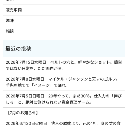
販売車両
趣味
雑談
2026年7月15日水曜日 ベルトの穴と、軽やかなショット。簡単
ではない日常を、ただ面白がる。
2026年7月8日水曜日 マイケル・ジャクソンと天才のゴルフ。
手先を捨てて「イメージ」で踊れ。
2026年7月5日日曜日 20年やって、まだ30％。仕入力の「伸び
しろ」と、絶対に負けられない資金管理ゲーム。
【7月のお知らせ】
2026年6月30日火曜日 他人の勝敗より、己の1打。身の丈の食