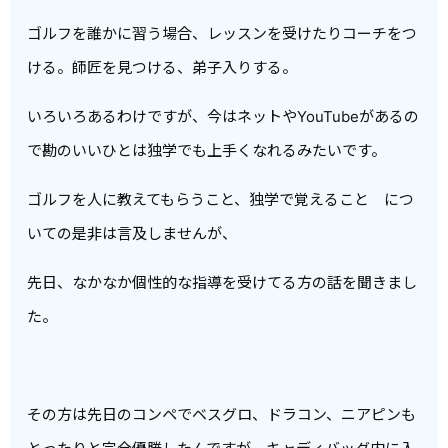
ゴルフを誰かに習う場合、レッスンを受けたりコーチをつ
ける。師匠を見つける、弟子入りする。
いろいろあるわけですが、今はネットやYouTubeがあるの
で勘のいいひとは独学でも上手くなれるみたいです。
ゴルフを人に教えてもらうこと、独学で覚えること につ
いての是非は言及しませんが、
先日、なかなか個性的な指導を受けてる方の話を聞きまし
た。
その方は先日のコンペでベスグロ、ドラコン、ニアピンも