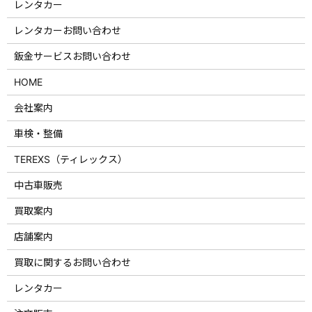
レンタカー
レンタカーお問い合わせ
鈑金サービスお問い合わせ
HOME
会社案内
車検・整備
TEREXS（ティレックス）
中古車販売
買取案内
店舗案内
買取に関するお問い合わせ
レンタカー