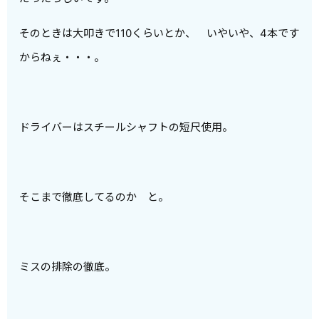
そのときは大叩きで110くらいとか、 いやいや、4本です
からねぇ・・・。
ドライバーはスチールシャフトの短尺使用。
そこまで徹底してるのか と。
ミスの排除の徹底。