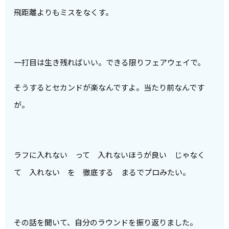
飛距離よりもミスをなくす。
一打目は生き残ればいい。できる限りフェアウェイで。
そうするとセカンドが楽なんですよ。当たり前なんです
が。
ラフに入れない って 入れないほうが良い じゃなく
て 入れない を 徹底する まるでプロみたい。
その話を聞いて、自分のラウンドを振り返りました。