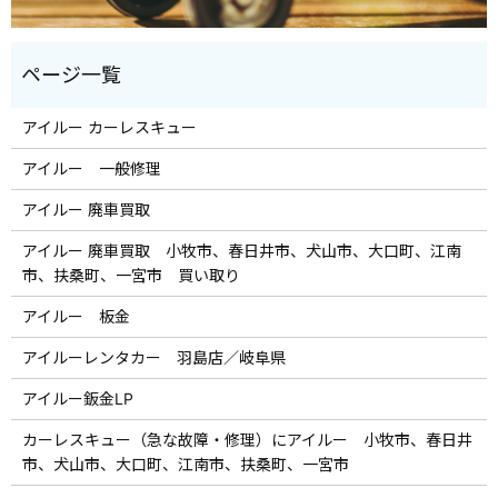
アイルー カーレスキュー
アイルー 一般修理
アイルー 廃車買取
アイルー 廃車買取 小牧市、春日井市、犬山市、大口町、江南
市、扶桑町、一宮市 買い取り
アイルー 板金
アイルーレンタカー 羽島店／岐阜県
アイルー鈑金LP
カーレスキュー（急な故障・修理）にアイルー 小牧市、春日井
市、犬山市、大口町、江南市、扶桑町、一宮市