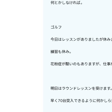
何とかしなければ。
ゴルフ
今日はレッスンがありましたが休み
練習も休み。
花粉症が酷いのもありますが、仕事
明日はラウンドレッスンを受けます
早く70台突入できるように何かし