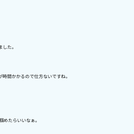
ました。
が時間かかるので仕方ないですね。
。
ら掴めたらいいなぁ。