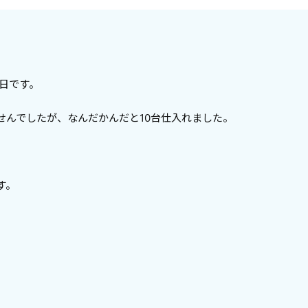
日です。
せんでしたが、なんだかんだと10台仕入れました。
す。