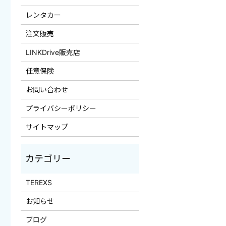
レンタカー
注文販売
LINKDrive販売店
任意保険
お問い合わせ
プライバシーポリシー
サイトマップ
TEREXS
お知らせ
ブログ