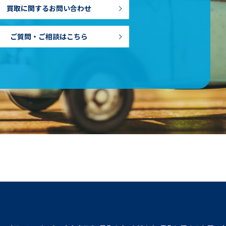
買取に関するお問い合わせ
ご質問・ご相談はこちら