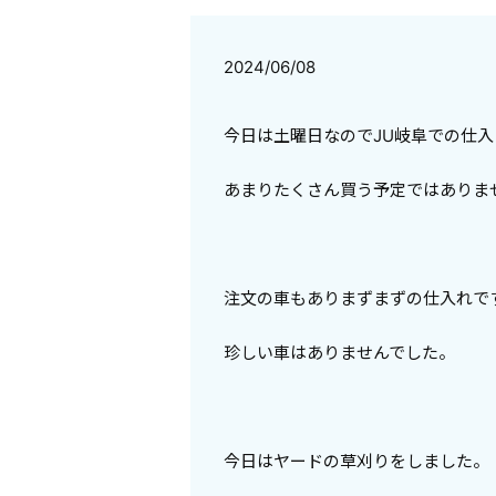
2024/06/08
今日は土曜日なのでJU岐阜での仕入
あまりたくさん買う予定ではありま
注文の車もありまずまずの仕入れで
珍しい車はありませんでした。
今日はヤードの草刈りをしました。