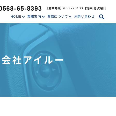
search
HOME
業務案内
買取について
お問い合わせ
株式会社アイルー