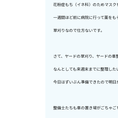
花粉症もち（イネ科）のためマスク
一週間ほど前に病院に行って薬をも
草刈りなので仕方ないです。
さて、ヤードの草刈り、ヤードの車
なんとしても来週末までに整理した
今日はずいぶん準備できたので明日
整備士たちも車の置き場がごちゃご