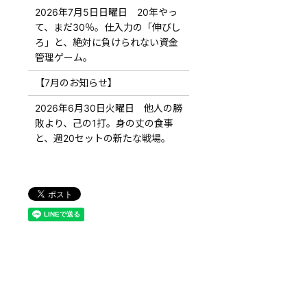
2026年7月5日日曜日 20年やっ
て、まだ30％。仕入力の「伸びし
ろ」と、絶対に負けられない資金
管理ゲーム。
【7月のお知らせ】
2026年6月30日火曜日 他人の勝
敗より、己の1打。身の丈の食事
と、週20セットの新たな戦場。