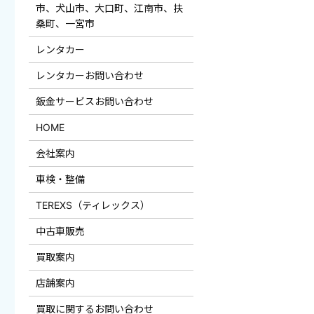
市、犬山市、大口町、江南市、扶
桑町、一宮市
レンタカー
レンタカーお問い合わせ
鈑金サービスお問い合わせ
HOME
会社案内
車検・整備
TEREXS（ティレックス）
中古車販売
買取案内
店舗案内
買取に関するお問い合わせ