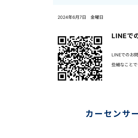
2024年6月7日 金曜日
LINE
LINEでの
些細なことで
カーセンサ