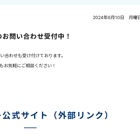
2024年6月10日 月曜
でのお問い合わせ受付中！
お問い合わせも受け付けております。
もお気軽にご相談ください！
ー公式サイト（外部リンク）