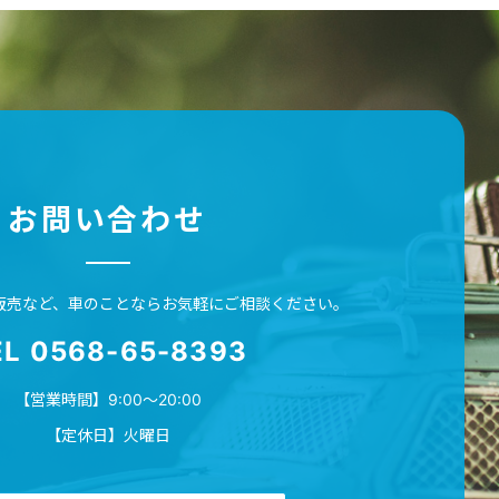
お問い合わせ
販売など、
車のことならお気軽に
ご相談ください。
EL 0568-65-8393
【営業時間】9:00～20:00
【定休日】火曜日