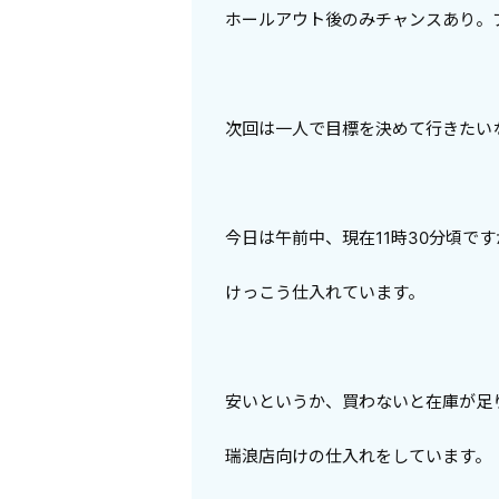
ホールアウト後のみチャンスあり。
次回は一人で目標を決めて行きたい
今日は午前中、現在11時30分頃で
けっこう仕入れています。
安いというか、買わないと在庫が足
瑞浪店向けの仕入れをしています。