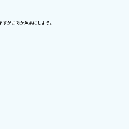
ますがお肉か魚系にしよう。