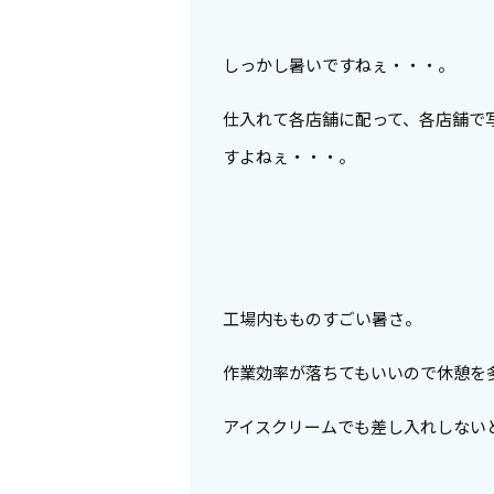
しっかし暑いですねぇ・・・。
仕入れて各店舗に配って、各店舗で
すよねぇ・・・。
工場内もものすごい暑さ。
作業効率が落ちてもいいので休憩を
アイスクリームでも差し入れしない