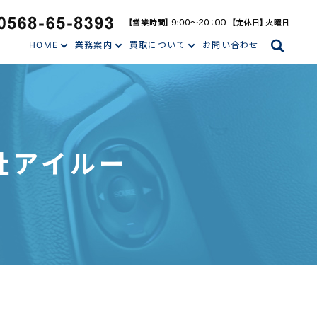
search
HOME
業務案内
買取について
お問い合わせ
会社アイルー