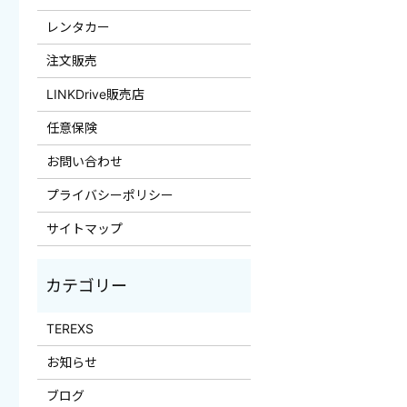
レンタカー
注文販売
LINKDrive販売店
任意保険
お問い合わせ
プライバシーポリシー
サイトマップ
TEREXS
お知らせ
ブログ