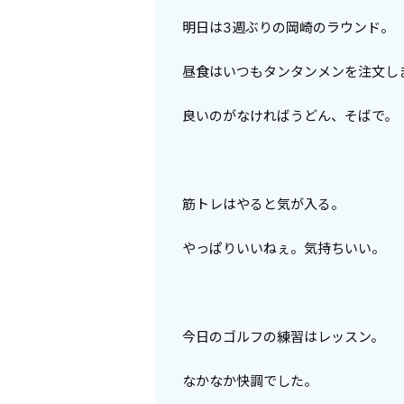
明日は3週ぶりの岡崎のラウンド。
昼食はいつもタンタンメンを注文し
良いのがなければうどん、そばで。
筋トレはやると気が入る。
やっぱりいいねぇ。気持ちいい。
今日のゴルフの練習はレッスン。
なかなか快調でした。