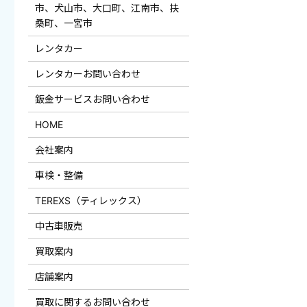
市、犬山市、大口町、江南市、扶
桑町、一宮市
レンタカー
レンタカーお問い合わせ
鈑金サービスお問い合わせ
HOME
会社案内
車検・整備
TEREXS（ティレックス）
中古車販売
買取案内
店舗案内
買取に関するお問い合わせ