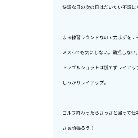
快調な日の次の日はだいたい不調に
まぁ練習ラウンドなので力まずをテ
ミスっても気にしない。動揺しない
トラブルショットは慌てずレイアッ
しっかりレイアップ。
ゴルフ終わったらさっさと帰って仕
さぁ頑張ろう！