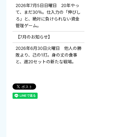
2026年7月5日日曜日 20年やっ
て、まだ30％。仕入力の「伸びし
ろ」と、絶対に負けられない資金
管理ゲーム。
【7月のお知らせ】
2026年6月30日火曜日 他人の勝
敗より、己の1打。身の丈の食事
と、週20セットの新たな戦場。