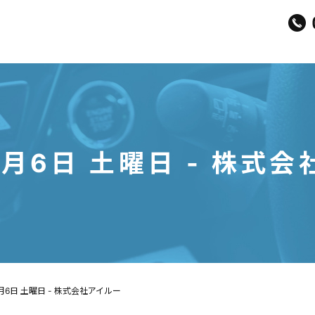
7月6日 土曜日 - 株式
7月6日 土曜日 - 株式会社アイルー