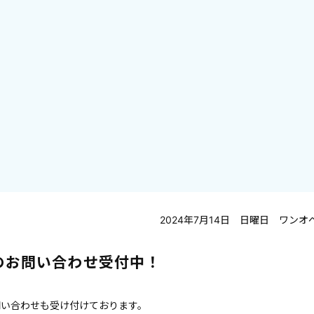
2024年7月14日 日曜日 ワンオ
でのお問い合わせ受付中！
お問い合わせも受け付けております。