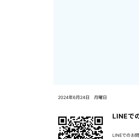
2024年6月24日 月曜日
LINE
LINEでの