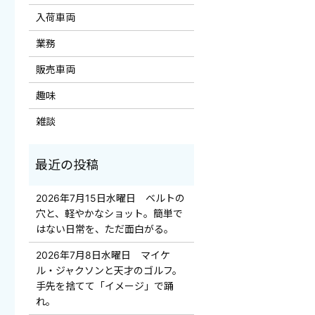
入荷車両
業務
販売車両
趣味
雑談
2026年7月15日水曜日 ベルトの
穴と、軽やかなショット。簡単で
はない日常を、ただ面白がる。
2026年7月8日水曜日 マイケ
ル・ジャクソンと天才のゴルフ。
手先を捨てて「イメージ」で踊
れ。