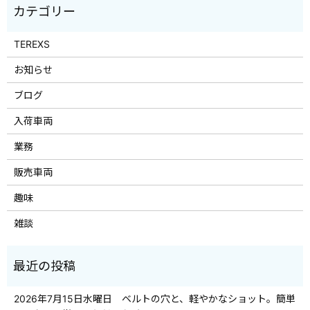
TEREXS
お知らせ
ブログ
入荷車両
業務
販売車両
趣味
雑談
2026年7月15日水曜日 ベルトの穴と、軽やかなショット。簡単