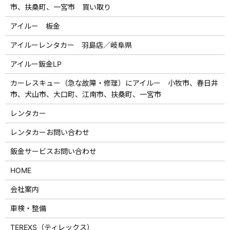
市、扶桑町、一宮市 買い取り
アイルー 板金
アイルーレンタカー 羽島店／岐阜県
アイルー鈑金LP
カーレスキュー（急な故障・修理）にアイルー 小牧市、春日井
市、犬山市、大口町、江南市、扶桑町、一宮市
レンタカー
レンタカーお問い合わせ
鈑金サービスお問い合わせ
HOME
会社案内
車検・整備
TEREXS（ティレックス）