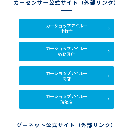
カーセンサー公式サイト（外部リンク）
カーショップアイルー
小牧店
カーショップアイルー
各務原店
カーショップアイルー
関店
カーショップアイルー
瑞浪店
グーネット公式サイト（外部リンク）