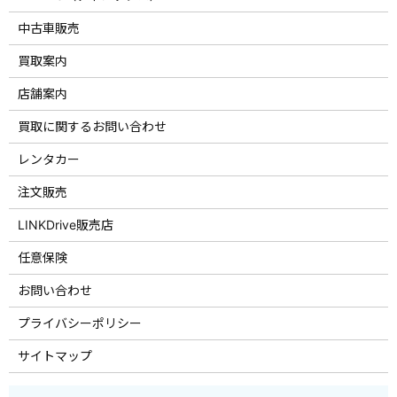
中古車販売
買取案内
店舗案内
買取に関するお問い合わせ
レンタカー
注文販売
LINKDrive販売店
任意保険
お問い合わせ
プライバシーポリシー
サイトマップ