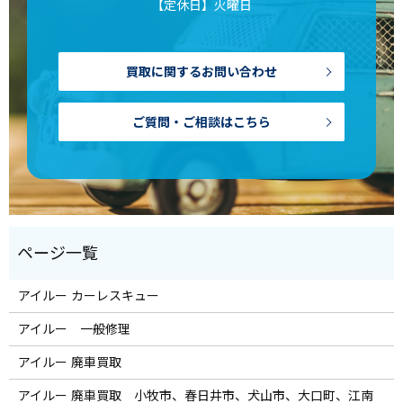
【定休日】火曜日
買取に関するお問い合わせ
ご質問・ご相談はこちら
アイルー カーレスキュー
アイルー 一般修理
アイルー 廃車買取
アイルー 廃車買取 小牧市、春日井市、犬山市、大口町、江南