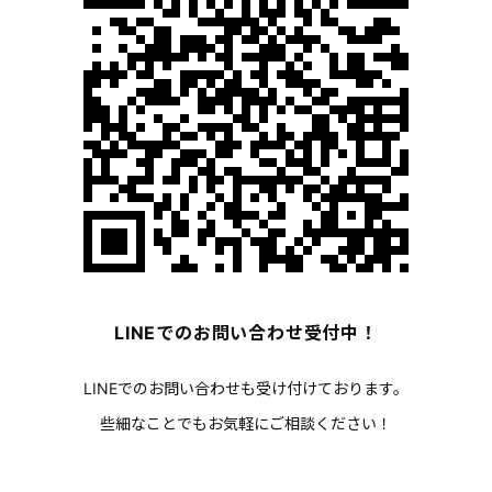
LINEでのお問い合わせ受付中！
LINEでのお問い合わせも受け付けております。
些細なことでもお気軽にご相談ください！