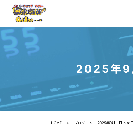
2025年
HOME
ブログ
2025年9月11日 木曜