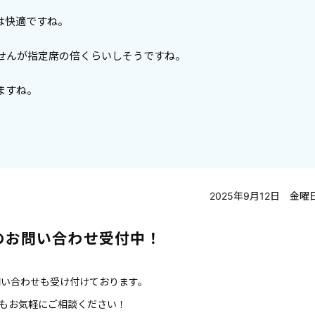
は快適ですね。
せんが指定席の倍くらいしそうですね。
ますね。
2025年9月12日 金曜
でのお問い合わせ受付中！
お問い合わせも受け付けております。
もお気軽にご相談ください！