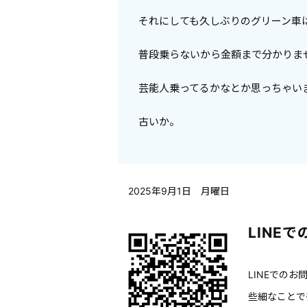
それにしても久しぶりのグリーン車
普段乗らないから金額まで分かりま
芸能人乗ってるかなとか思っちゃい
古いか。
2025年9月1日 月曜日
LINE
LINEでの
些細なことで