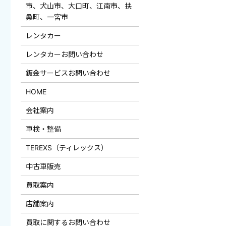
市、犬山市、大口町、江南市、扶
桑町、一宮市
レンタカー
レンタカーお問い合わせ
鈑金サービスお問い合わせ
HOME
会社案内
車検・整備
TEREXS（ティレックス）
中古車販売
買取案内
店舗案内
買取に関するお問い合わせ