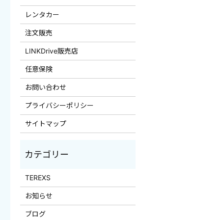
レンタカー
注文販売
LINKDrive販売店
任意保険
お問い合わせ
プライバシーポリシー
サイトマップ
TEREXS
お知らせ
ブログ