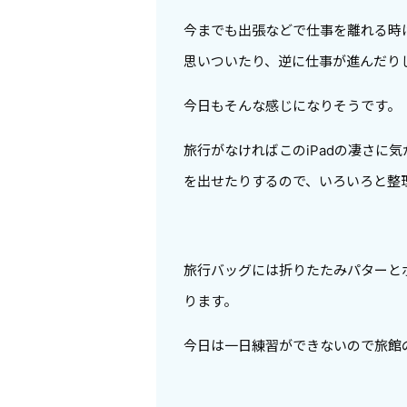
今までも出張などで仕事を離れる時
思いついたり、逆に仕事が進んだり
今日もそんな感じになりそうです。
旅行がなければこのiPadの凄さに
を出せたりするので、いろいろと整
旅行バッグには折りたたみパターと
ります。
今日は一日練習ができないので旅館