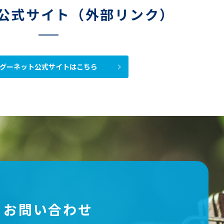
公式サイト（外部リンク）
グーネット公式サイトはこちら
お問い合わせ