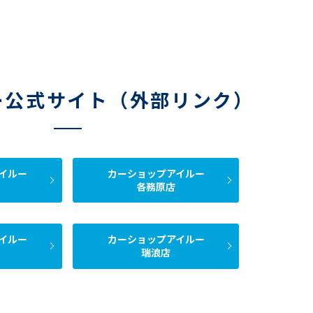
ー公式サイト（外部リンク）
イルー
カーショップアイルー
各務原店
イルー
カーショップアイルー
瑞浪店