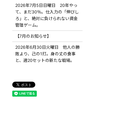
2026年7月5日日曜日 20年やっ
て、まだ30％。仕入力の「伸びし
ろ」と、絶対に負けられない資金
管理ゲーム。
【7月のお知らせ】
2026年6月30日火曜日 他人の勝
敗より、己の1打。身の丈の食事
と、週20セットの新たな戦場。