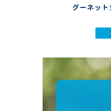
グーネット