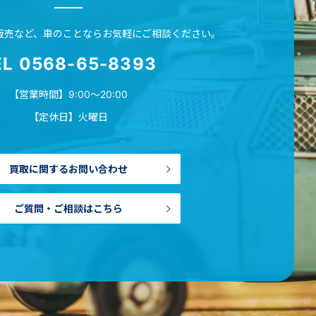
販売など、
車のことならお気軽に
ご相談ください。
EL 0568-65-8393
【営業時間】9:00～20:00
【定休日】火曜日
買取に関するお問い合わせ
ご質問・ご相談はこちら