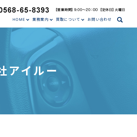
search
HOME
業務案内
買取について
お問い合わせ
会社アイルー