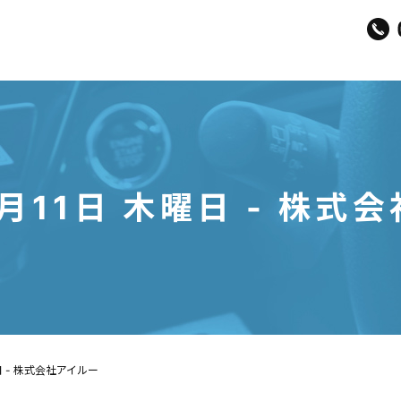
9月11日 木曜日 - 株式
日 - 株式会社アイルー