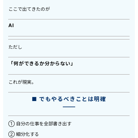
ここで出てきたのが
AI
ただし
「何ができるか分からない」
これが現実。
■ でもやるべきことは明確
① 自分の仕事を全部書き出す
② 細分化する