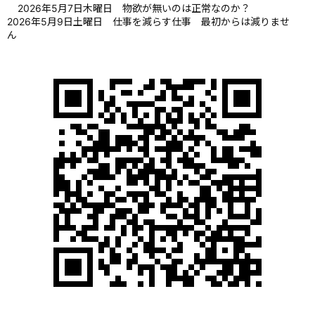
2026年5月7日木曜日 物欲が無いのは正常なのか？
2026年5月9日土曜日 仕事を減らす仕事 最初からは減りませ
ん