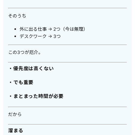
そのうち
外に出る仕事 → 2つ（今は無理）
デスクワーク → 3つ
この3つが厄介。
・優先度は高くない
・でも重要
・まとまった時間が必要
だから
溜まる