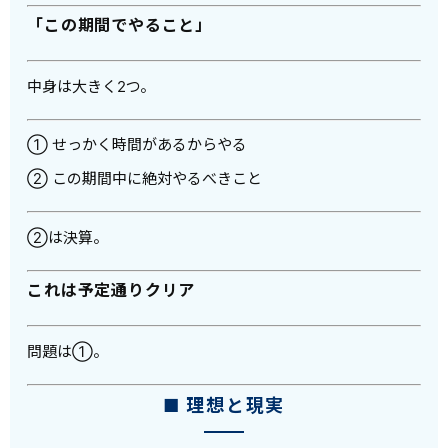
「この期間でやること」
中身は大きく2つ。
① せっかく時間があるからやる
② この期間中に絶対やるべきこと
②は決算。
これは予定通りクリア
問題は①。
■ 理想と現実