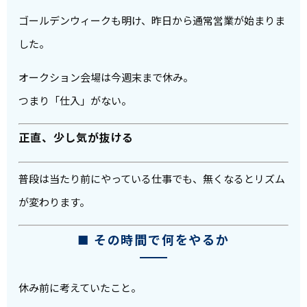
ゴールデンウィークも明け、昨日から通常営業が始まりま
した。
オークション会場は今週末まで休み。
つまり「仕入」がない。
正直、少し気が抜ける
普段は当たり前にやっている仕事でも、無くなるとリズム
が変わります。
■ その時間で何をやるか
休み前に考えていたこと。