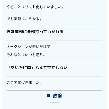
やることはリスト化していました。
でも実際はこうなる。
通常業務に全部持っていかれる
オークションが無いだけで
それ以外はいつも通り。
「空いた時間」なんて存在しない
ここで気づきました。
■ 結論