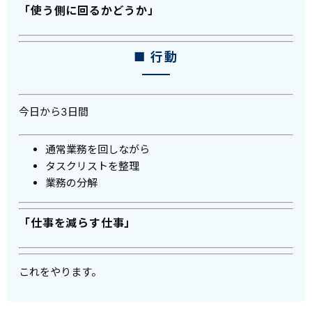
「使う側に回るかどうか」
■ 行動
今日から3日間
通常業務を回しながら
タスクリストを整理
業務の分解
「仕事を減らす仕事」
これをやります。