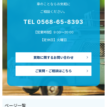
車のことならお気軽に
ご相談ください。
TEL 0568-65-8393
【営業時間】9:00～20:00
【定休日】火曜日
買取に関するお問い合わせ
ご質問・ご相談はこちら