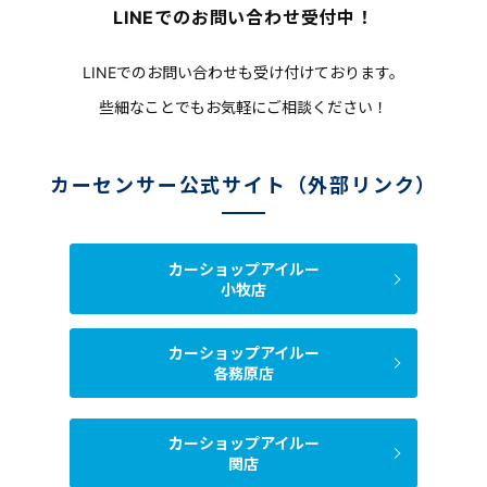
LINEでのお問い合わせ受付中！
LINEでのお問い合わせも受け付けております。
些細なことでもお気軽にご相談ください！
カーセンサー公式サイト（外部リンク）
カーショップアイルー
小牧店
カーショップアイルー
各務原店
カーショップアイルー
関店