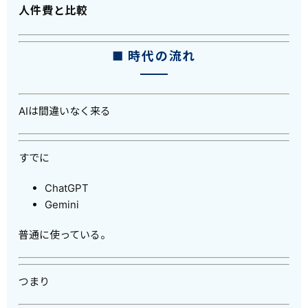
人件費と比較
■ 時代の流れ
AIは間違いなく来る
すでに
ChatGPT
Gemini
普通に使っている。
つまり