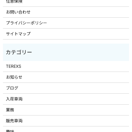
任意保険
お問い合わせ
プライバシーポリシー
サイトマップ
TEREXS
お知らせ
ブログ
入荷車両
業務
販売車両
趣味