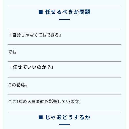
■ 任せるべきか問題
「自分じゃなくてもできる」
でも
「任せていいのか？」
この葛藤。
ここ1年の人員変動も影響しています。
■ じゃあどうするか