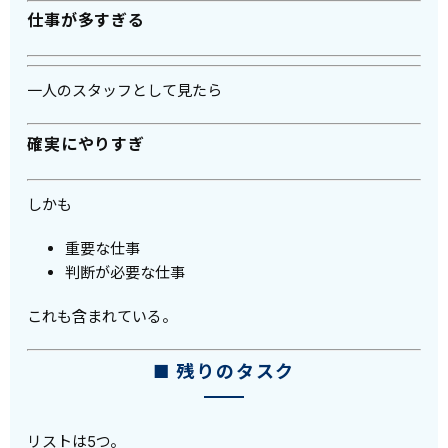
仕事が多すぎる
一人のスタッフとして見たら
確実にやりすぎ
しかも
重要な仕事
判断が必要な仕事
これも含まれている。
■ 残りのタスク
リストは5つ。