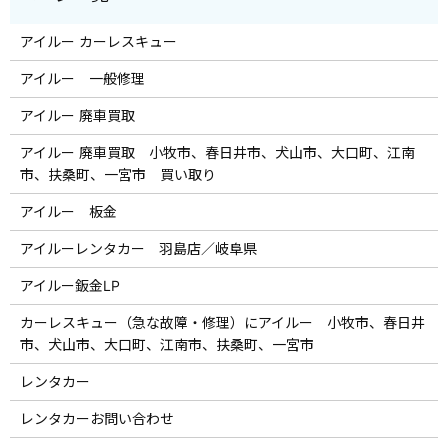
アイルー カーレスキュー
アイルー 一般修理
アイルー 廃車買取
アイルー 廃車買取 小牧市、春日井市、犬山市、大口町、江南
市、扶桑町、一宮市 買い取り
アイルー 板金
アイルーレンタカー 羽島店／岐阜県
アイルー鈑金LP
カーレスキュー（急な故障・修理）にアイルー 小牧市、春日井
市、犬山市、大口町、江南市、扶桑町、一宮市
レンタカー
レンタカーお問い合わせ