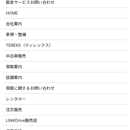
鈑金サービスお問い合わせ
HOME
会社案内
車検・整備
TEREXS（ティレックス）
中古車販売
買取案内
店舗案内
買取に関するお問い合わせ
レンタカー
注文販売
LINKDrive販売店