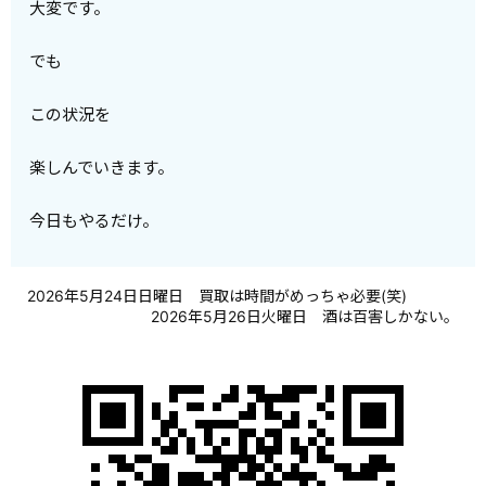
大変です。
でも
この状況を
楽しんでいきます。
今日もやるだけ。
2026年5月24日日曜日 買取は時間がめっちゃ必要(笑)
2026年5月26日火曜日 酒は百害しかない。