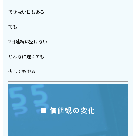
できない日もある
でも
2日連続は空けない
どんなに遅くても
少しでもやる
■ 価値観の変化