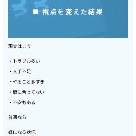
■ 視点を変えた結果
現実はこう
・トラブル多い
・人手不足
・やること多すぎ
・間に合ってない
・不安もある
普通なら
嫌になる状況