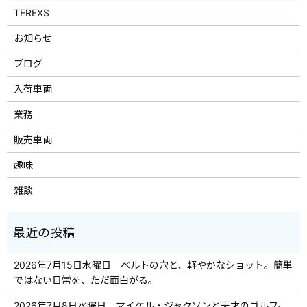
TEREXS
お知らせ
ブログ
入荷車両
業務
販売車両
趣味
雑談
2026年7月15日水曜日 ベルトの穴と、軽やかなショット。簡単
ではない日常を、ただ面白がる。
2026年7月8日水曜日 マイケル・ジャクソンと天才のゴルフ。