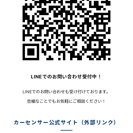
LINEでのお問い合わせ受付中！
LINEでのお問い合わせも受け付けております。
些細なことでもお気軽にご相談ください！
カーセンサー公式サイト（外部リンク）