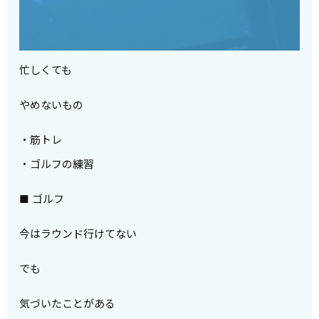
忙しくても
やめないもの
・筋トレ
・ゴルフの練習
■ ゴルフ
今はラウンド行けてない
でも
気づいたことがある