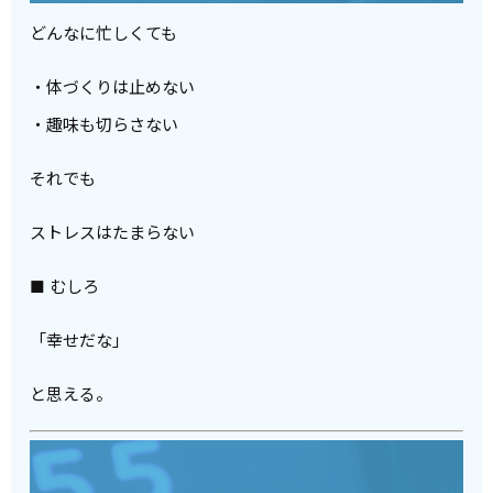
どんなに忙しくても
・体づくりは止めない
・趣味も切らさない
それでも
ストレスはたまらない
■ むしろ
「幸せだな」
と思える。