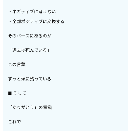
・ネガティブに考えない
・全部ポジティブに変換する
そのベースにあるのが
「過去は死んでいる」
この言葉
ずっと頭に残っている
■ そして
「ありがとう」の意識
これで