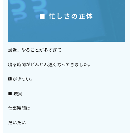
■ 忙しさの正体
最近、やることが多すぎて
寝る時間がどんどん遅くなってきました。
朝がきつい。
■ 現実
仕事時間は
だいたい