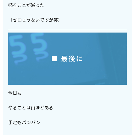
怒ることが減った
（ゼロじゃないですが笑）
■ 最後に
今日も
やることは山ほどある
予定もパンパン