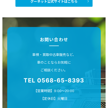
グーネット公式サイトはこちら
お問い合わせ
車検・買取中古車販売など、
車のことならお気軽に
ご相談ください。
TEL 0568-65-8393
【営業時間】9:00～20:00
【定休日】火曜日