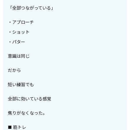
「全部つながっている」
・アプローチ
・ショット
・パター
意識は同じ
だから
短い練習でも
全部に効いている感覚
焦りがなくなった。
■ 筋トレ