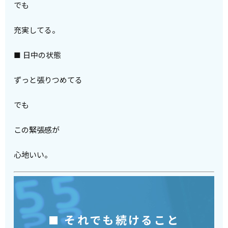
でも
充実してる。
■ 日中の状態
ずっと張りつめてる
でも
この緊張感が
心地いい。
■ それでも続けること