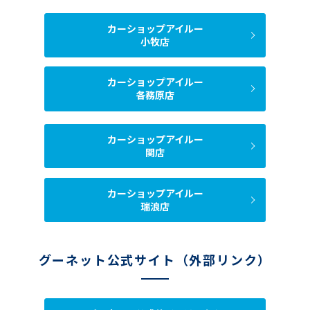
カーショップアイルー
小牧店
カーショップアイルー
各務原店
カーショップアイルー
関店
カーショップアイルー
瑞浪店
グーネット公式サイト（外部リンク）