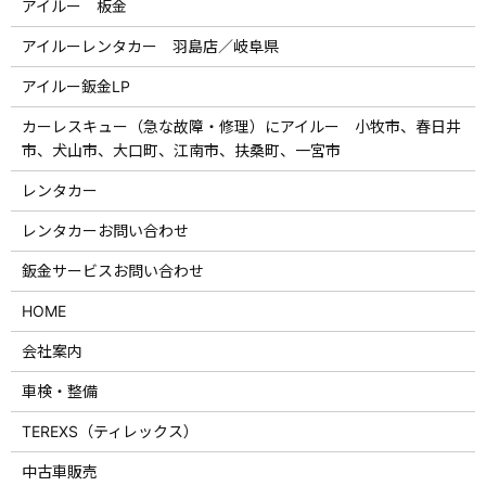
アイルー 板金
アイルーレンタカー 羽島店／岐阜県
アイルー鈑金LP
カーレスキュー（急な故障・修理）にアイルー 小牧市、春日井
市、犬山市、大口町、江南市、扶桑町、一宮市
レンタカー
レンタカーお問い合わせ
鈑金サービスお問い合わせ
HOME
会社案内
車検・整備
TEREXS（ティレックス）
中古車販売