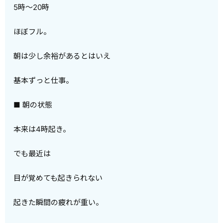
5時〜20時
ほぼフル。
朝は少し余裕があるとはいえ
基本ずっと仕事。
■ 朝の状態
本来は4時起き。
でも最近は
目が覚めても起きられない
起きた瞬間の疲れが重い。