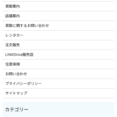
買取案内
店舗案内
買取に関するお問い合わせ
レンタカー
注文販売
LINKDrive販売店
任意保険
お問い合わせ
プライバシーポリシー
サイトマップ