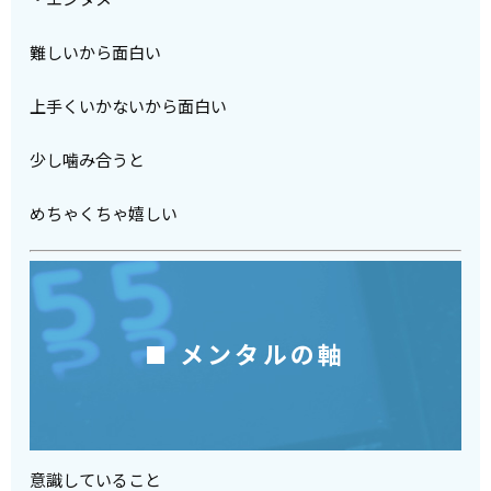
難しいから面白い
上手くいかないから面白い
少し噛み合うと
めちゃくちゃ嬉しい
■ メンタルの軸
意識していること