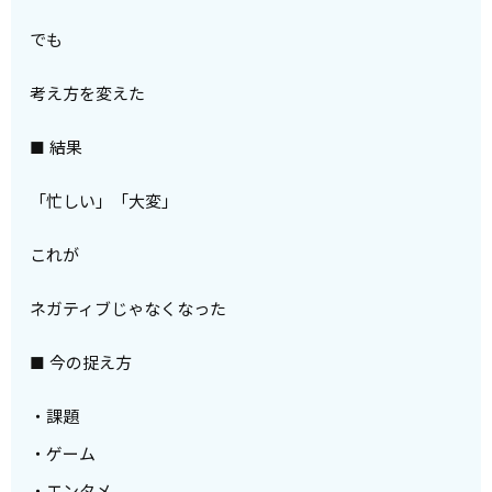
でも
考え方を変えた
■ 結果
「忙しい」「大変」
これが
ネガティブじゃなくなった
■ 今の捉え方
・課題
・ゲーム
・エンタメ