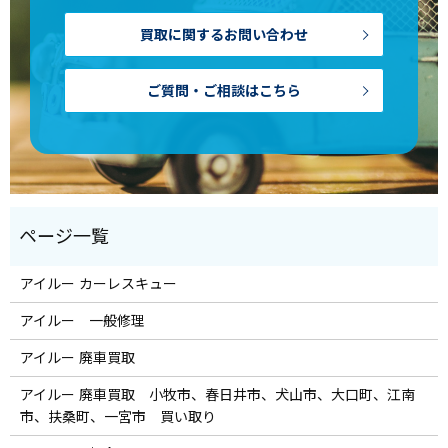
買取に関するお問い合わせ
ご質問・ご相談はこちら
アイルー カーレスキュー
アイルー 一般修理
アイルー 廃車買取
アイルー 廃車買取 小牧市、春日井市、犬山市、大口町、江南
市、扶桑町、一宮市 買い取り