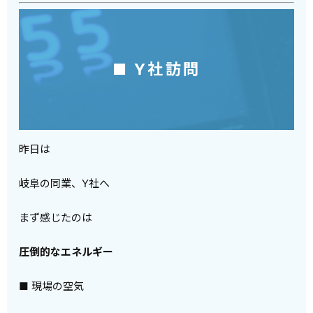
■ Y社訪問
昨日は
岐阜の同業、Y社へ
まず感じたのは
圧倒的なエネルギー
■ 現場の空気