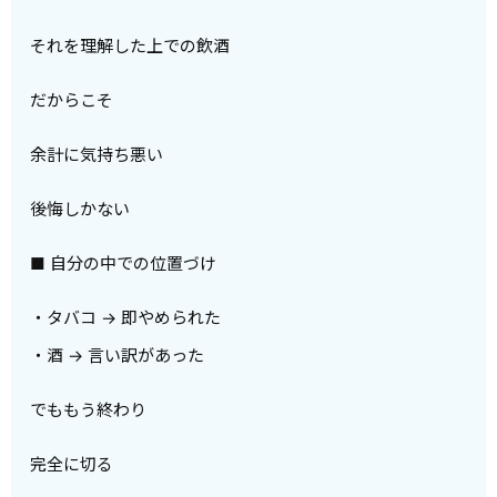
それを理解した上での飲酒
だからこそ
余計に気持ち悪い
後悔しかない
■ 自分の中での位置づけ
・タバコ → 即やめられた
・酒 → 言い訳があった
でももう終わり
完全に切る