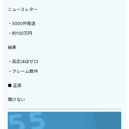
ニュースレター
・5000件発送
・約100万円
結果
・反応ほぼゼロ
・クレーム数件
■ 正直
情けない