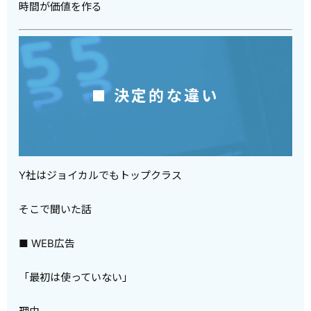
時間が価値を作る
■ 決定的な違い
Y社はジョイカルでもトップクラス
そこで聞いた話
■ WEB広告
「最初は使っていない」