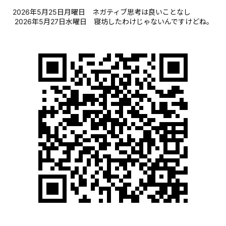
2026年5月25日月曜日 ネガティブ思考は良いことなし
2026年5月27日水曜日 寝坊したわけじゃないんですけどね。