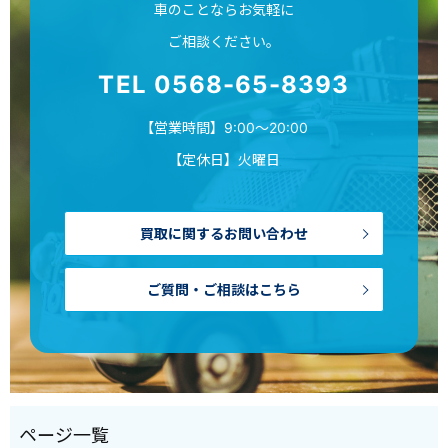
車のことならお気軽に
ご相談ください。
TEL 0568-65-8393
【営業時間】9:00～20:00
【定休日】火曜日
買取に関するお問い合わせ
ご質問・ご相談はこちら