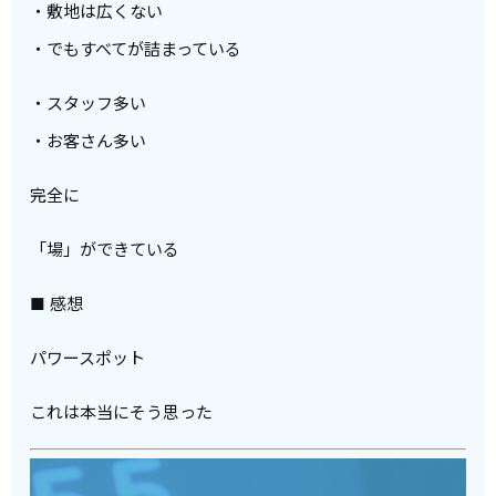
・敷地は広くない
・でもすべてが詰まっている
・スタッフ多い
・お客さん多い
完全に
「場」ができている
■ 感想
パワースポット
これは本当にそう思った