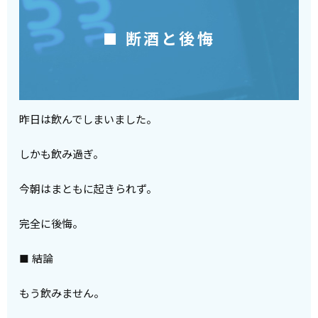
■ 断酒と後悔
昨日は飲んでしまいました。
しかも飲み過ぎ。
今朝はまともに起きられず。
完全に後悔。
■ 結論
もう飲みません。