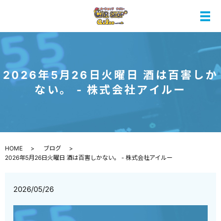
メ
2026年5月26日火曜日 酒は百害しか
ない。 - 株式会社アイルー
HOME
ブログ
2026年5月26日火曜日 酒は百害しかない。 - 株式会社アイルー
2026/05/26