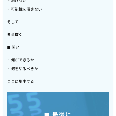
・逃げない
・可能性を潰さない
そして
考え抜く
■ 問い
・何ができるか
・何をやるべきか
ここに集中する
■ 最後に