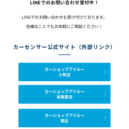
LINEでのお問い合わせ受付中！
LINEでのお問い合わせも受け付けております。
些細なことでもお気軽にご相談ください！
カーセンサー公式サイト（外部リンク）
カーショップアイルー
小牧店
カーショップアイルー
各務原店
カーショップアイルー
関店