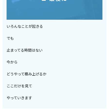
いろんなことが起きる
でも
止まってる時間はない
今から
どうやって積み上げるか
ここだけを見て
やっていきます