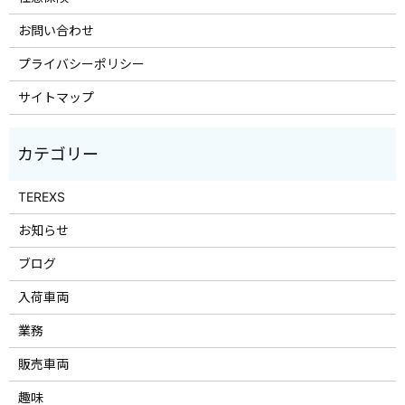
お問い合わせ
プライバシーポリシー
サイトマップ
TEREXS
お知らせ
ブログ
入荷車両
業務
販売車両
趣味