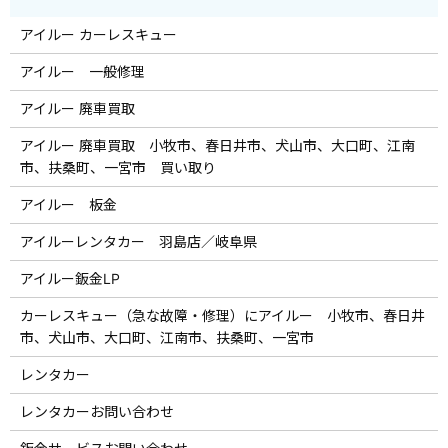
アイルー カーレスキュー
アイルー 一般修理
アイルー 廃車買取
アイルー 廃車買取 小牧市、春日井市、犬山市、大口町、江南
市、扶桑町、一宮市 買い取り
アイルー 板金
アイルーレンタカー 羽島店／岐阜県
アイルー鈑金LP
カーレスキュー（急な故障・修理）にアイルー 小牧市、春日井
市、犬山市、大口町、江南市、扶桑町、一宮市
レンタカー
レンタカーお問い合わせ