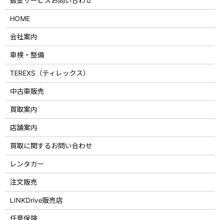
鈑金サービスお問い合わせ
HOME
会社案内
車検・整備
TEREXS（ティレックス）
中古車販売
買取案内
店舗案内
買取に関するお問い合わせ
レンタカー
注文販売
LINKDrive販売店
任意保険