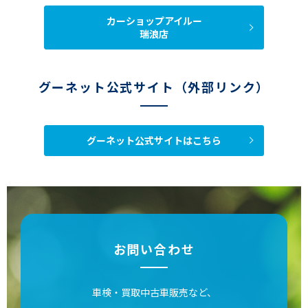
カーショップアイルー
瑞浪店
グーネット公式サイト（外部リンク）
グーネット公式サイトはこちら
お問い合わせ
車検・買取中古車販売など、