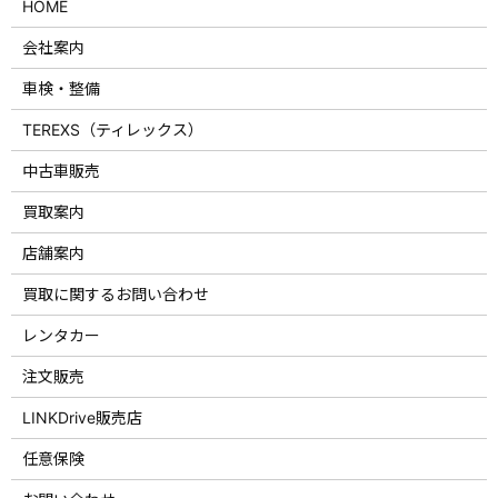
HOME
会社案内
車検・整備
TEREXS（ティレックス）
中古車販売
買取案内
店舗案内
買取に関するお問い合わせ
レンタカー
注文販売
LINKDrive販売店
任意保険