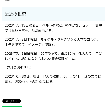
2026年7月15日水曜日 ベルトの穴と、軽やかなショット。簡単
ではない日常を、ただ面白がる。
2026年7月8日水曜日 マイケル・ジャクソンと天才のゴルフ。
手先を捨てて「イメージ」で踊れ。
2026年7月5日日曜日 20年やって、まだ30％。仕入力の「伸び
しろ」と、絶対に負けられない資金管理ゲーム。
【7月のお知らせ】
2026年6月30日火曜日 他人の勝敗より、己の1打。身の丈の食
事と、週20セットの新たな戦場。