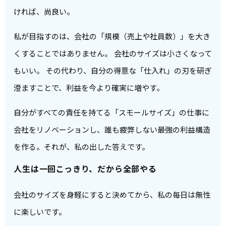
ければ、尚良い。
私が目指すのは、会社の「規模（売上や社員数）」を大き
くすることではありません。 会社のサイズは小さくなって
もいい。 その代わり、自分の得意な「仕入れ」の刃を研ぎ
澄ますことで、利益を今より確実に増やす。
自分がすべての責任を持てる「スモールサイズ」の仕事に
会社をリノベーションし、誰も疲弊しない最強の利益構造
を作る。それが、私の出した答えです。
人生は一回こっきり、だから全部やる
会社のサイズを身軽にすると決めてから、私の毎日は無性
に楽しいです。