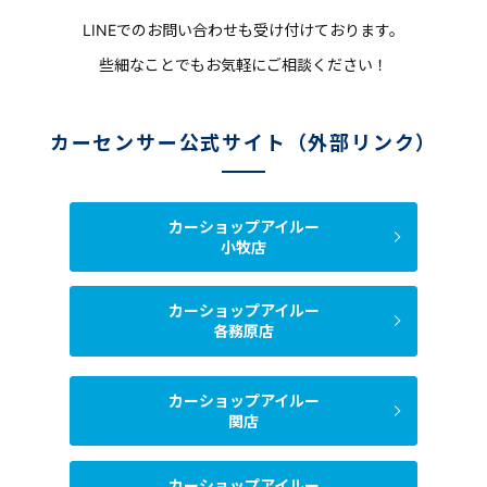
LINEでのお問い合わせも受け付けております。
些細なことでもお気軽にご相談ください！
カーセンサー公式サイト（外部リンク）
カーショップアイルー
小牧店
カーショップアイルー
各務原店
カーショップアイルー
関店
カーショップアイルー