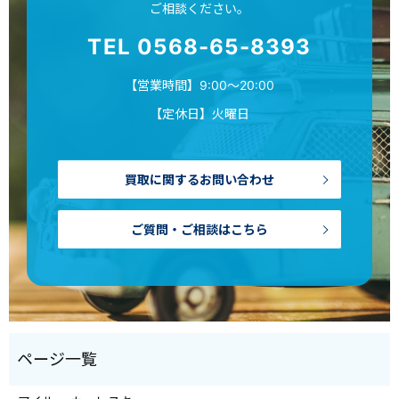
ご相談ください。
TEL 0568-65-8393
【営業時間】9:00～20:00
【定休日】火曜日
買取に関するお問い合わせ
ご質問・ご相談はこちら