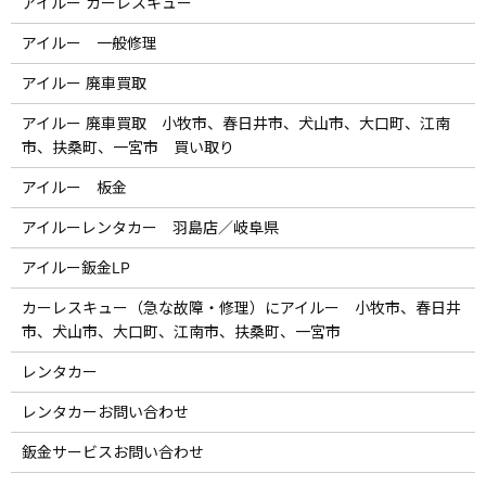
アイルー カーレスキュー
アイルー 一般修理
アイルー 廃車買取
アイルー 廃車買取 小牧市、春日井市、犬山市、大口町、江南
市、扶桑町、一宮市 買い取り
アイルー 板金
アイルーレンタカー 羽島店／岐阜県
アイルー鈑金LP
カーレスキュー（急な故障・修理）にアイルー 小牧市、春日井
市、犬山市、大口町、江南市、扶桑町、一宮市
レンタカー
レンタカーお問い合わせ
鈑金サービスお問い合わせ