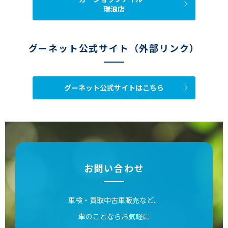
瑞浪店
グーネット公式サイト（外部リンク）
グーネット公式サイトはこちら
お問い合わせ
車検・買取中古車販売など、
車のことならお気軽に