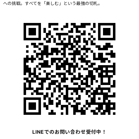
への挑戦。すべてを「楽しむ」という最強の切札。
LINEでのお問い合わせ受付中！