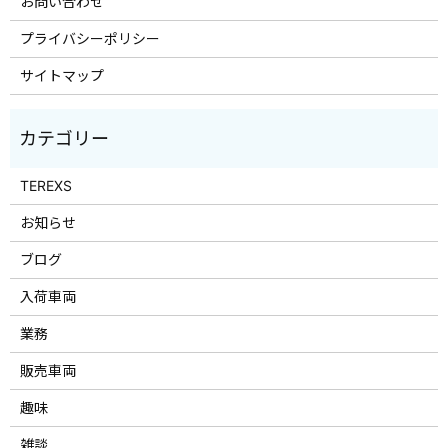
お問い合わせ
プライバシーポリシー
サイトマップ
TEREXS
お知らせ
ブログ
入荷車両
業務
販売車両
趣味
雑談