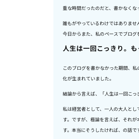
重な時間だったのだと、書かなくな
誰もがやっているわけではありませ
今日からまた、私のペースでブログ
人生は一回こっきり。も
このブログを書かなかった期間、私
化が生まれていました。
結論から言えば、「人生は一回こっ
私は経営者として、一人の大人とし
す。ですが、極論を言えば、それが
す。本当にそうしたければ、の話で