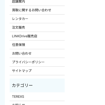
店舗案内
買取に関するお問い合わせ
レンタカー
注文販売
LINKDrive販売店
任意保険
お問い合わせ
プライバシーポリシー
サイトマップ
TEREXS