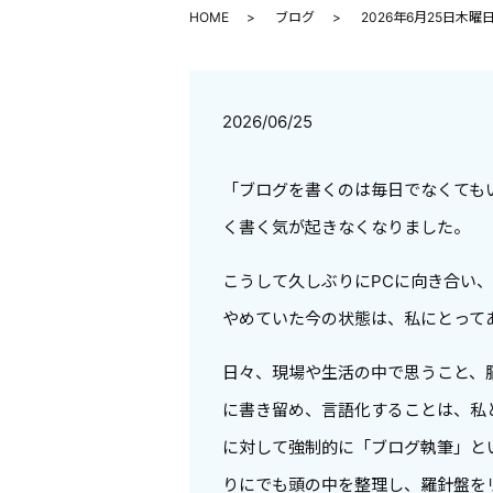
HOME
ブログ
2026年6月25日木
2026/06/25
「ブログを書くのは毎日でなくても
く書く気が起きなくなりました。
こうして久しぶりにPCに向き合い
やめていた今の状態は、私にとって
日々、現場や生活の中で思うこと、
に書き留め、言語化することは、私
に対して強制的に「ブログ執筆」と
りにでも頭の中を整理し、羅針盤を