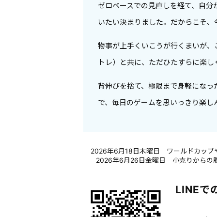
ゼロベースでの見直しを経て、自分
いたい決まりました。だからこそ、
物事が上手くいこうが行くまいが、
トレ）と共に、ただひたすらに楽し
背伸びを捨て、極限まで身軽になっ
で、毎日のゲームを思いっきり楽し
2026年6月18日木曜日 ワールドカッ
2026年6月26日金曜日 小売りか
LINE