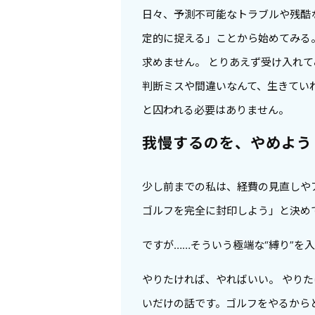
日々、予測不可能なトラブルや残酷
定的に捉える」ことから始めてみる
求めません。 とりあえず受け入れ
判断ミスや間違いなんて、生きてい
と囚われる必要はありません。
我慢するのを、やめよう
少し前までの私は、経費の見直しや
ゴルフを完全に封印しよう」と決め
ですが……そういう極端な“縛り”を
やりたければ、やればいい。 やり
いだけの話です。ゴルフをやるから