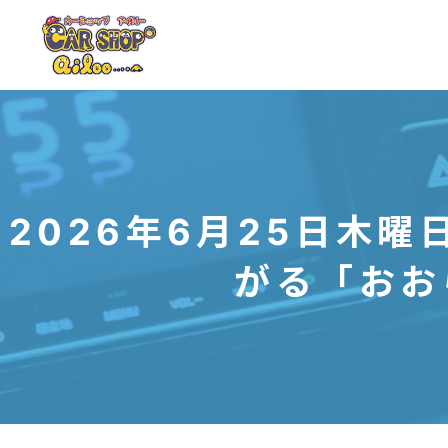
2026年6月25日木
がる「おお