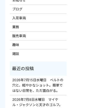
お知らせ
ブログ
入荷車両
業務
販売車両
趣味
雑談
2026年7月15日水曜日 ベルトの
穴と、軽やかなショット。簡単で
はない日常を、ただ面白がる。
2026年7月8日水曜日 マイケ
ル・ジャクソンと天才のゴルフ。