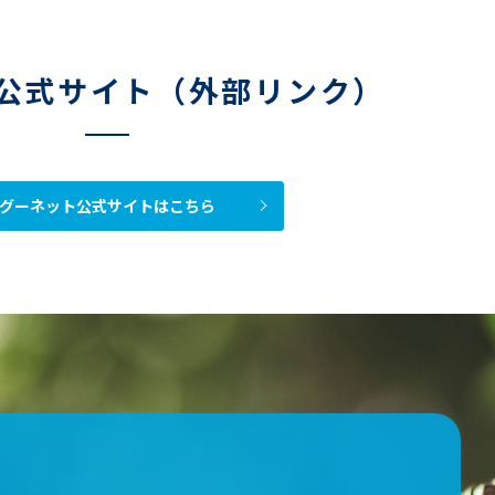
公式サイト（外部リンク）
グーネット公式サイトはこちら