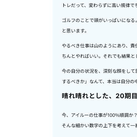
トレだって、変わらずに高い規律で
ゴルフのことで頭がいっぱいになる
と思います。
やるべき仕事は山のようにあり、責
ちんとやればいい。それでも結果と
今の自分の状況を、深刻な顔をして
するべきか」なんて、本当は自分の
晴れ晴れとした、20期
今、アイルーの仕事が100％順調か
そんな細かい数字の上下を考えて一