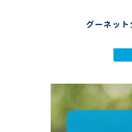
グーネット