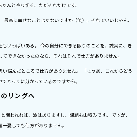
ちゃんとやり切る。ただそれだけです。
。 最高に幸せなことじゃないですか（笑）。それでいいじゃん、
任もいっぱいある。 今の自分にできる限りのことを、誠実に、き
してできなかったのなら、それはそれで仕方がありません。
思い悩んだところで仕方がありません。 「じゃあ、これからどう
中でとっくに分かっているのですから。
目のリングへ
？と問われれば、波はありますし、課題も山積みです。 ですが、
喜一憂しても仕方がありません。