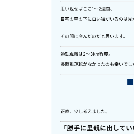
思い返せばここ1〜2週間、
自宅の車の下に白い猫がいるのは見
その間に産んだのだと思います。
通勤距離は2〜3km程度。
長距離運転がなかったのも幸いでし
正直、少し考えました。
「勝手に里親に出してい