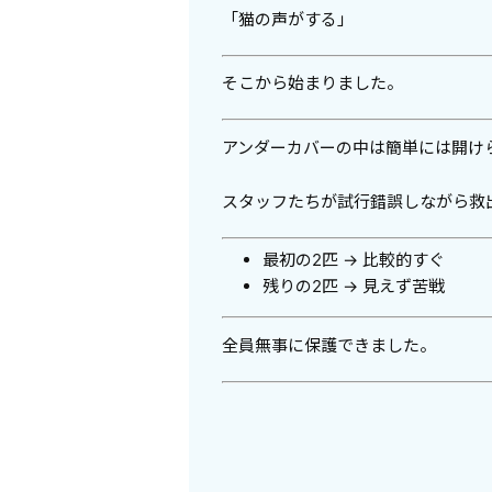
「猫の声がする」
そこから始まりました。
アンダーカバーの中は簡単には開け
スタッフたちが試行錯誤しながら救
最初の2匹 → 比較的すぐ
残りの2匹 → 見えず苦戦
全員無事に保護できました。