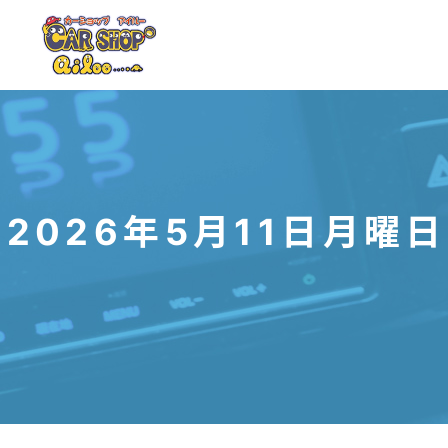
2026年5月11日月曜