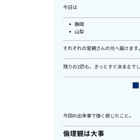
今日は
静岡
山梨
それぞれの里親さんの元へ届けます
残りの2匹も、きっとすぐ決まるで
今回の出来事で強く感じたこと。
倫理観は大事