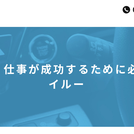
日 仕事が成功するために
イルー