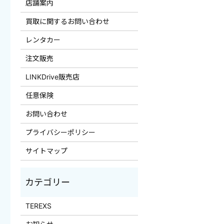
店舗案内
買取に関するお問い合わせ
レンタカー
注文販売
LINKDrive販売店
任意保険
お問い合わせ
プライバシーポリシー
サイトマップ
TEREXS