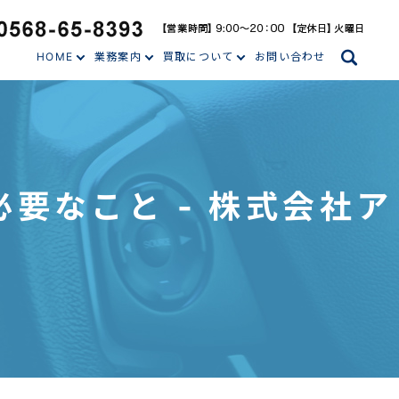
search
HOME
業務案内
買取について
お問い合わせ
必要なこと - 株式会社ア