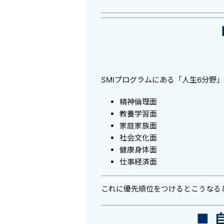
SMIプログラムにある「人生6分野」
精神倫理面
教養学習面
家庭家族面
社会文化面
健康身体面
仕事経済面
これに優先順位をつけるとこうなる
■ 