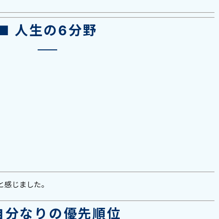
■ 人生の6分野
と感じました。
自分なりの優先順位