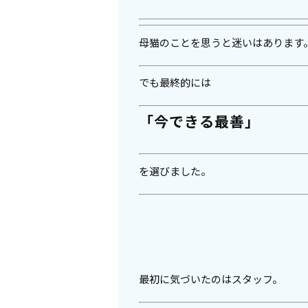
母猫のことを思うと迷いはあります
でも最終的には
「今できる最善」
を選びました。
最初に気づいたのはスタッフ。