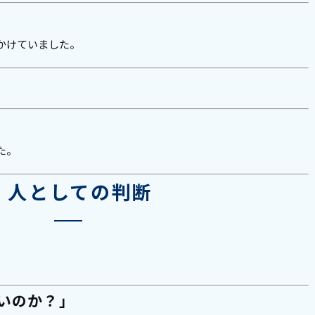
かけていました。
た。
■ 人としての判断
いのか？」