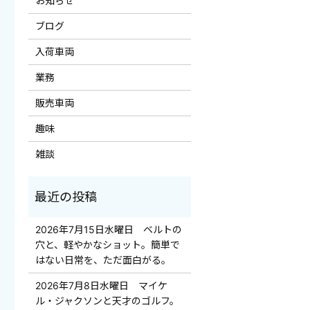
お知らせ
ブログ
入荷車両
業務
販売車両
趣味
雑談
2026年7月15日水曜日 ベルトの
穴と、軽やかなショット。簡単で
はない日常を、ただ面白がる。
2026年7月8日水曜日 マイケ
ル・ジャクソンと天才のゴルフ。