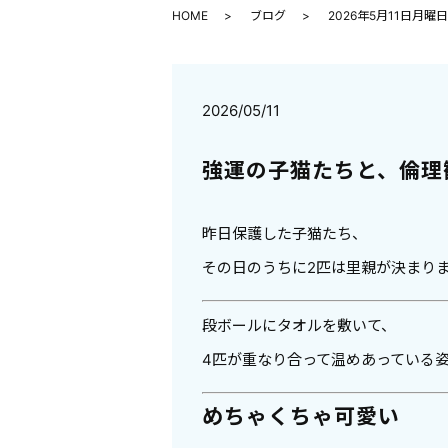
HOME
ブログ
2026年5月11日月
2026/05/11
強運の子猫たちと、倫理
昨日保護した子猫たち、
その日のうちに2匹は里親が決まり
段ボールにタオルを敷いて、
4匹が重なり合って温めあっている
めちゃくちゃ可愛い