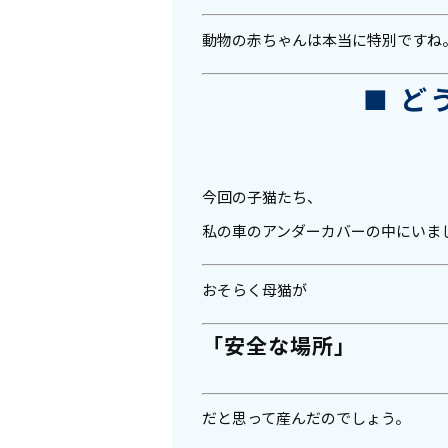
動物の赤ちゃんは本当に特別ですね
■ ど
今回の子猫たち、
私の車のアンダーカバーの中にいま
おそらく母猫が
「安全な場所」
だと思って産んだのでしょう。