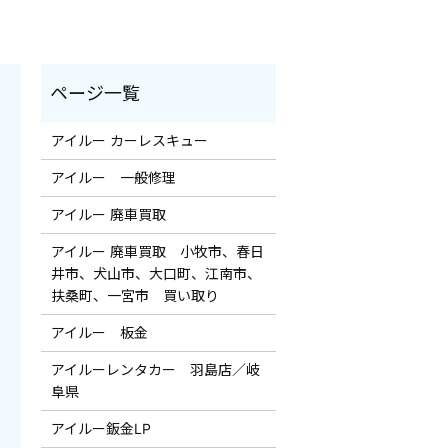
アイルー カーレスキュー
アイルー 一般修理
アイルー 廃車買取
アイルー 廃車買取 小牧市、春日
井市、犬山市、大口町、江南市、
扶桑町、一宮市 買い取り
アイルー 板金
アイルーレンタカー 羽島店／岐
阜県
アイルー鈑金LP